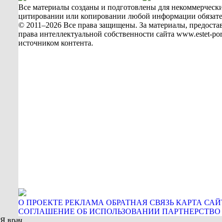
Все материалы созданы и подготовлены для некоммерчески
цитировании или копировании любой информации обязательн
© 2011–2026 Все права защищены. За материалы, предостав
права интеллектуальной собственности сайта www.estet-p
источником контента.
О ПРОЕКТЕ
РЕКЛАМА
ОБРАТНАЯ СВЯЗЬ
КАРТА САЙ
СОГЛАШЕНИЕ ОБ ИСПОЛЬЗОВАНИИ
ПАРТНЕРСТВО
Я врач