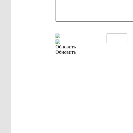
Обновить