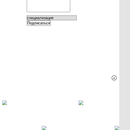
Подписаться
×