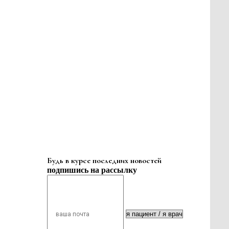
Будь в курсе последних новостей
подпишись на рассылку