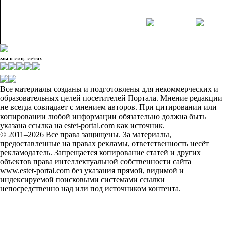
мы в соц. сетях
Все материалы созданы и подготовлены для некоммерческих и
образовательных целей посетителей Портала. Мнение редакции
не всегда совпадает с мнением авторов. При цитировании или
копировании любой информации обязательно должна быть
указана ссылка на estet-portal.com как источник.
© 2011–2026 Все права защищены. За материалы,
предоставленные на правах рекламы, ответственность несёт
рекламодатель. Запрещается копирование статей и других
объектов права интеллектуальной собственности сайта
www.estet-portal.com без указания прямой, видимой и
индексируемой поисковыми системами ссылки
непосредственно над или под источником контента.