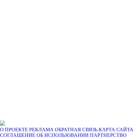
О ПРОЕКТЕ
РЕКЛАМА
ОБРАТНАЯ СВЯЗЬ
КАРТА САЙТА
СОГЛАШЕНИЕ ОБ ИСПОЛЬЗОВАНИИ
ПАРТНЕРСТВО