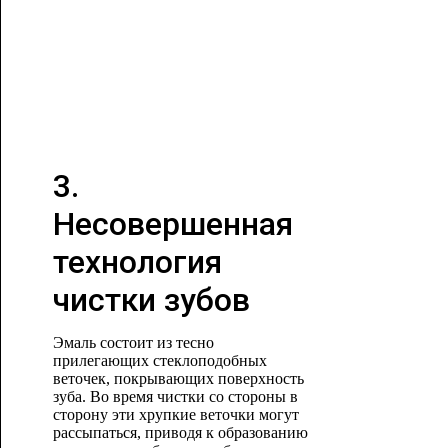
3.
Несовершенная
технология
чистки зубов
Эмаль состоит из тесно
прилегающих стеклоподобных
веточек, покрывающих поверхность
зуба. Во время чистки со стороны в
сторону эти хрупкие веточки могут
рассыпаться, приводя к образованию