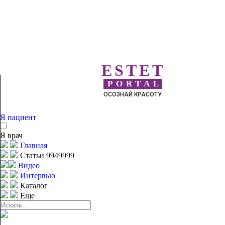
ESTET
PORTAL
ОСОЗНАЙ КРАСОТУ
Я пациент
Я врач
Главная
Статьи 9949999
Видео
Интервью
Каталог
Еще