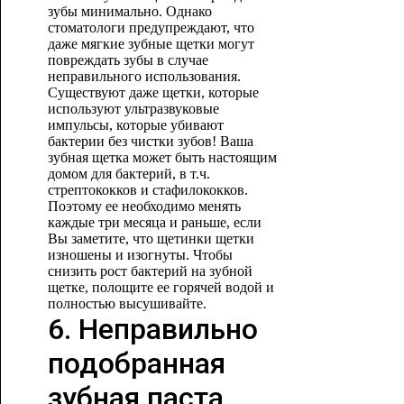
зубы минимально. Однако
стоматологи предупреждают, что
даже мягкие зубные щетки могут
повреждать зубы в случае
неправильного использования.
Существуют даже щетки, которые
используют ультразвуковые
импульсы, которые убивают
бактерии без чистки зубов! Ваша
зубная щетка может быть настоящим
домом для бактерий, в т.ч.
стрептококков и стафилококков.
Поэтому ее необходимо менять
каждые три месяца и раньше, если
Вы заметите, что щетинки щетки
изношены и изогнуты. Чтобы
снизить рост бактерий на зубной
щетке, полощите ее горячей водой и
полностью высушивайте.
6. Неправильно
подобранная
зубная паста