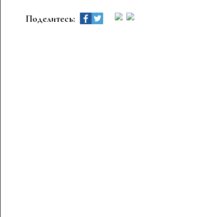
Поделитесь: