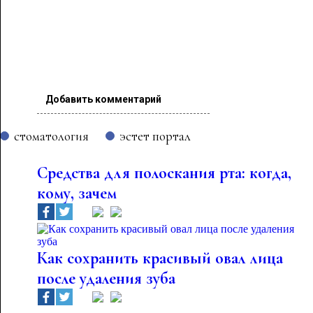
Добавить комментарий
стоматология
эстет портал
Средства для полоскания рта: когда,
кому, зачем
Как сохранить красивый овал лица
после удаления зуба