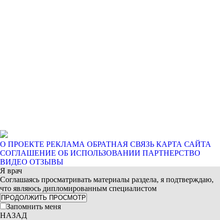
О ПРОЕКТЕ
РЕКЛАМА
ОБРАТНАЯ СВЯЗЬ
КАРТА САЙТА
СОГЛАШЕНИЕ ОБ ИСПОЛЬЗОВАНИИ
ПАРТНЕРСТВО
ВИДЕО ОТЗЫВЫ
Я врач
Соглашаясь просматривать материалы раздела, я подтверждаю,
что являюсь дипломированным специалистом
ПРОДОЛЖИТЬ ПРОСМОТР
Запомнить меня
НАЗАД