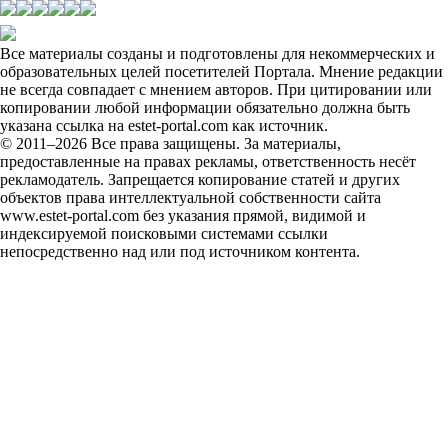
Все материалы созданы и подготовлены для некоммерческих и
образовательных целей посетителей Портала. Мнение редакции
не всегда совпадает с мнением авторов. При цитировании или
копировании любой информации обязательно должна быть
указана ссылка на estet-portal.com как источник.
© 2011–2026 Все права защищены. За материалы,
предоставленные на правах рекламы, ответственность несёт
рекламодатель. Запрещается копирование статей и других
объектов права интеллектуальной собственности сайта
www.estet-portal.com без указания прямой, видимой и
индексируемой поисковыми системами ссылки
непосредственно над или под источником контента.