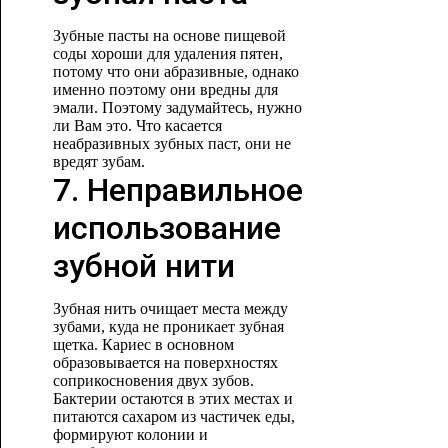
Зубные пасты на основе пищевой
соды хороши для удаления пятен,
потому что они абразивные, однако
именно поэтому они вредны для
эмали. Поэтому задумайтесь, нужно
ли Вам это. Что касается
неабразивных зубных паст, они не
вредят зубам.
7. Неправильное
использование
зубной нити
Зубная нить очищает места между
зубами, куда не проникает зубная
щетка. Кариес в основном
образовывается на поверхностях
соприкосновения двух зубов.
Бактерии остаются в этих местах и
питаются сахаром из частичек еды,
формируют колонии и