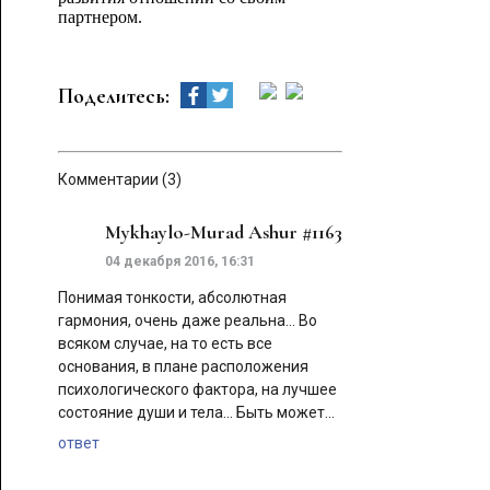
партнером.
Поделитесь:
Комментарии (3)
Mykhaylo-Murad Ashur
#1163
04 декабря 2016, 16:31
Понимая тонкости, абсолютная
гармония, очень даже реальна... Во
всяком случае, на то есть все
основания, в плане расположения
психологического фактора, на лучшее
состояние души и тела... Быть может...
ответ