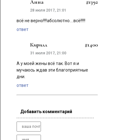
Анна
#1392
28 июля 2017, 21:01
всё не верно!!!!абсолютно....всё!!!!!
ответ
Кирилл
#1400
31 июля 2017, 21:00
А у моей жены всё так. Вот я и
мучаюсь ждав эти благоприятные
дни.
ответ
Добавить комментарий