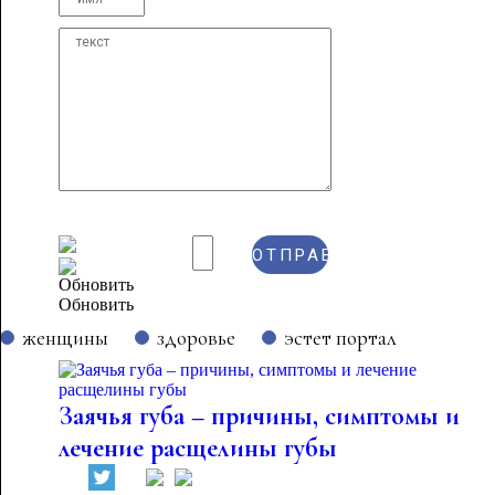
Обновить
женщины
здоровье
эстет портал
Заячья губа – причины, симптомы и
лечение расщелины губы