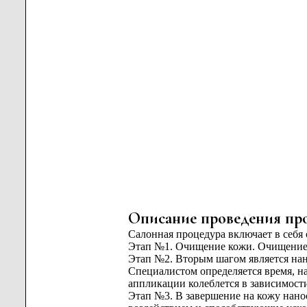
Описание проведения пр
Салонная процедура включает в себя
Этап №1. Очищение кожи. Очищение 
Этап №2. Вторым шагом является нан
Специалистом определяется время, на
аппликации колеблется в зависимости
Этап №3. В завершение на кожу нан