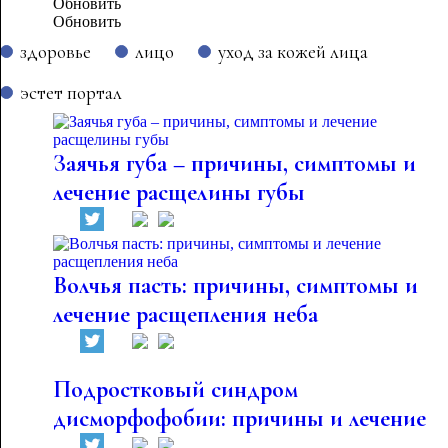
Обновить
здоровье
лицо
уход за кожей лица
эстет портал
Заячья губа – причины, симптомы и
лечение расщелины губы
Волчья пасть: причины, симптомы и
лечение расщепления неба
Подростковый синдром
дисморфофобии: причины и лечение