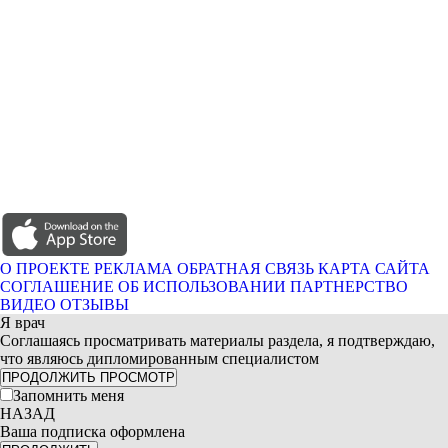
О ПРОЕКТЕ
РЕКЛАМА
ОБРАТНАЯ СВЯЗЬ
КАРТА САЙТА
СОГЛАШЕНИЕ ОБ ИСПОЛЬЗОВАНИИ
ПАРТНЕРСТВО
ВИДЕО ОТЗЫВЫ
Я врач
Соглашаясь просматривать материалы раздела, я подтверждаю,
что являюсь дипломированным специалистом
ПРОДОЛЖИТЬ ПРОСМОТР
Запомнить меня
НАЗАД
Ваша подписка оформлена