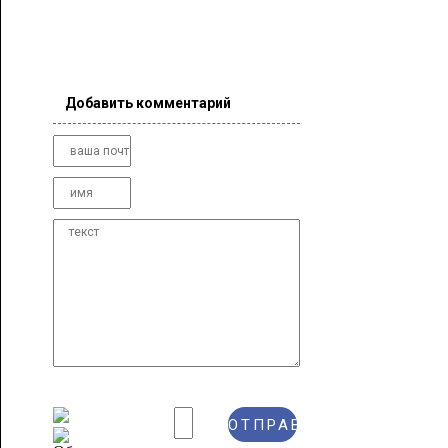
Добавить комментарий