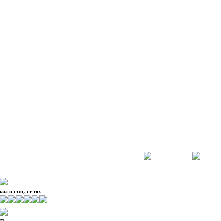
мы в соц. сетях