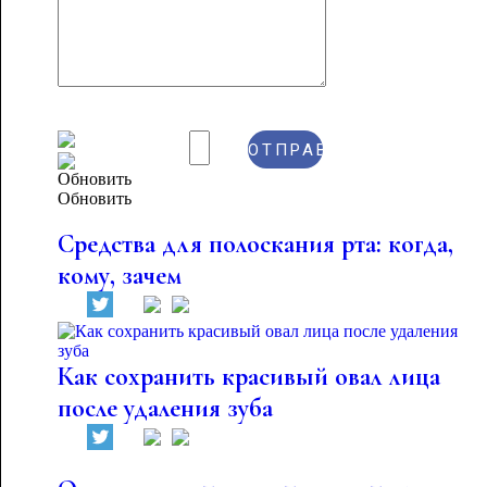
Обновить
Средства для полоскания рта: когда,
кому, зачем
Как сохранить красивый овал лица
после удаления зуба