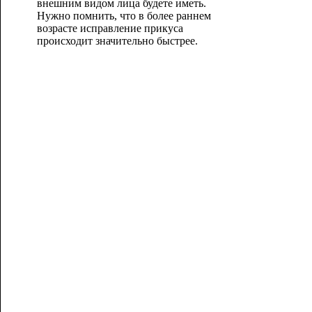
внешним видом лица будете иметь.
Нужно помнить, что в более раннем
возрасте исправление прикуса
происходит значительно быстрее.