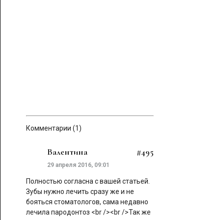
Комментарии (1)
Валентина
#495
29 апреля 2016, 09:01
Полностью согласна с вашей статьей.
Зубы нужно лечить сразу же и не
бояться стоматологов, сама недавно
лечила пародонтоз <br /><br />Так же