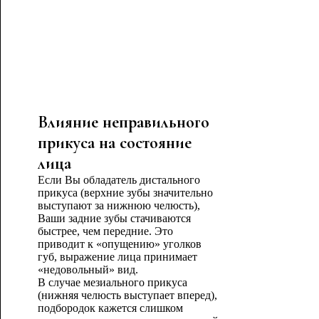
Влияние неправильного
прикуса на состояние
лица
Если Вы обладатель дистального
прикуса (верхние зубы значительно
выступают за нижнюю челюсть),
Ваши задние зубы стачиваются
быстрее, чем передние. Это
приводит к «опущению» уголков
губ, выражение лица принимает
«недовольный» вид.
В случае мезиального прикуса
(нижняя челюсть выступает вперед),
подбородок кажется слишком