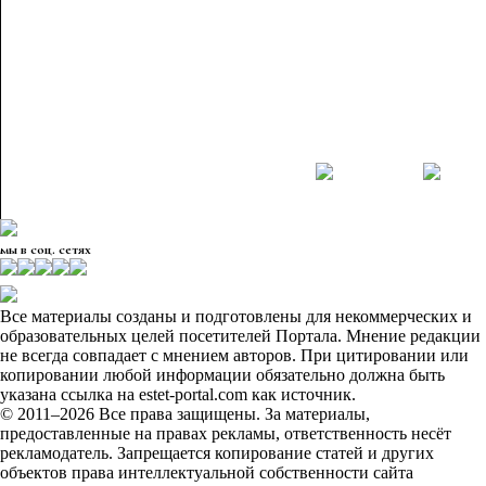
мы в соц. сетях
Все материалы созданы и подготовлены для некоммерческих и
образовательных целей посетителей Портала. Мнение редакции
не всегда совпадает с мнением авторов. При цитировании или
копировании любой информации обязательно должна быть
указана ссылка на estet-portal.com как источник.
© 2011–2026 Все права защищены. За материалы,
предоставленные на правах рекламы, ответственность несёт
рекламодатель. Запрещается копирование статей и других
объектов права интеллектуальной собственности сайта