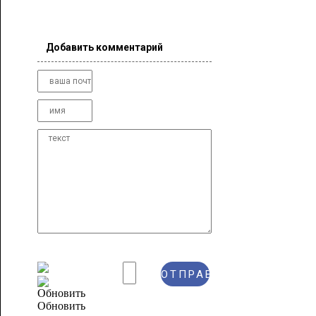
Добавить комментарий
Обновить