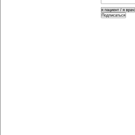
Подписаться