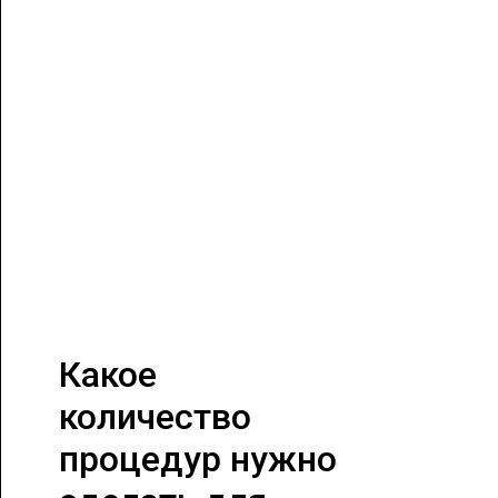
Какое
количество
процедур нужно