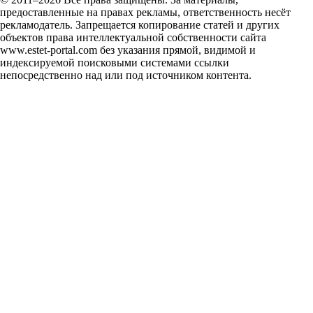
предоставленные на правах рекламы, ответственность несёт
рекламодатель. Запрещается копирование статей и других
объектов права интеллектуальной собственности сайта
www.estet-portal.com без указания прямой, видимой и
индексируемой поисковыми системами ссылки
непосредственно над или под источником контента.