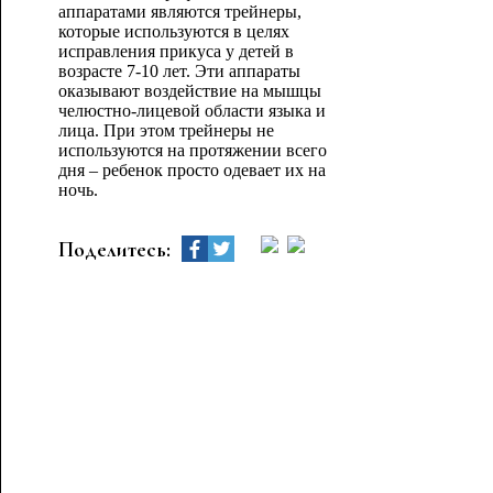
аппаратами являются трейнеры,
которые используются в целях
исправления прикуса у детей в
возрасте 7-10 лет. Эти аппараты
оказывают воздействие на мышцы
челюстно-лицевой области языка и
лица. При этом трейнеры не
используются на протяжении всего
дня – ребенок просто одевает их на
ночь.
Поделитесь: