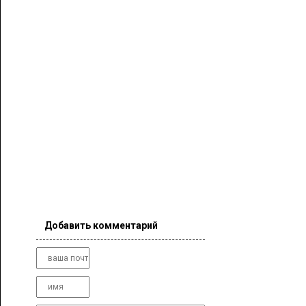
Добавить комментарий