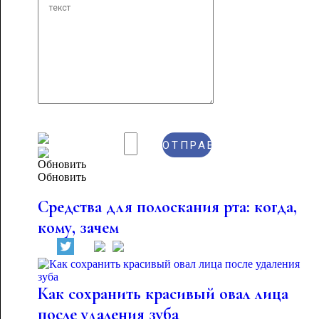
Обновить
Средства для полоскания рта: когда,
кому, зачем
Как сохранить красивый овал лица
после удаления зуба