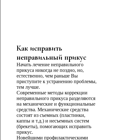
Как исправить
неправильный прикус
Начать лечение неправильного
прикуса никогда не поздно, но,
естественно, чем раньше Вы
приступите к устранению проблемы,
тем лучше.
Современные методы коррекции
неправильного прикуса разделяются
на механические и функциональные
средства. Механические средства
состоят из съемных (пластинки,
каппы и т.д.) и несъемных систем
(брекеты), помогающих исправить
прикус.
Новейшими профилактическими