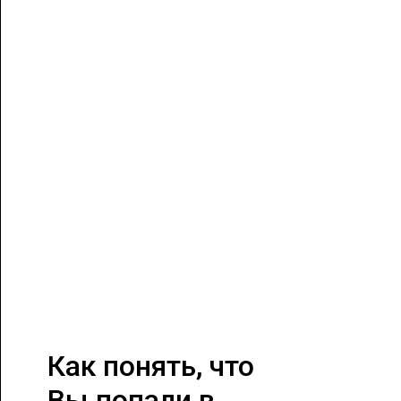
Как понять, что
Вы попали в