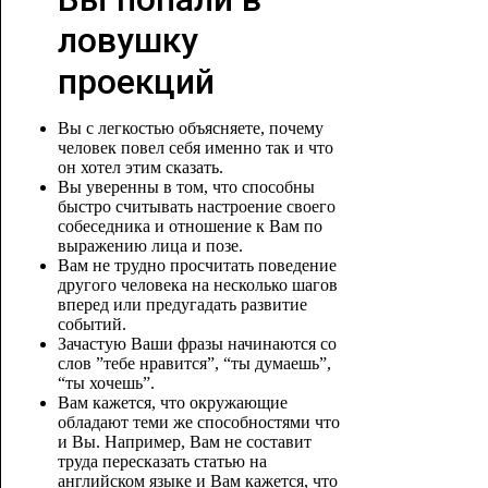
ловушку
проекций
Вы с легкостью объясняете, почему
человек повел себя именно так и что
он хотел этим сказать.
Вы уверенны в том, что способны
быстро считывать настроение своего
собеседника и отношение к Вам по
выражению лица и позе.
Вам не трудно просчитать поведение
другого человека на несколько шагов
вперед или предугадать развитие
событий.
Зачастую Ваши фразы начинаются со
слов ”тебе нравится”, “ты думаешь”,
“ты хочешь”.
Вам кажется, что окружающие
обладают теми же способностями что
и Вы. Например, Вам не составит
труда пересказать статью на
английском языке и Вам кажется, что