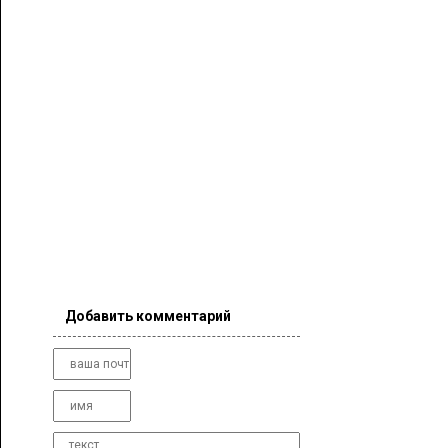
Добавить комментарий