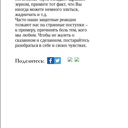
зерном, примите тот факт, что Вы
иногда можете немного злиться,
жадничать и т.д.
Часто наши защитные реакции
толкают нас на странные поступки –
к примеру, причинять боль тем, кого
мы любим. Чтобы не жалеть о
сказанном и сделанном, постарайтесь
разобраться в себе и своих чувствах.
Поделитесь: