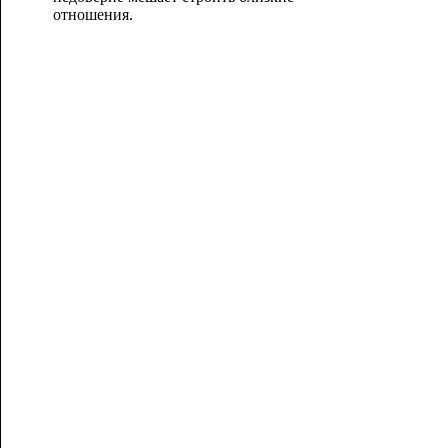
отношения.