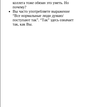
коллега тоже обязан это уметь. Но
почему?
Вы часто употребляете выражение
“Все нормальные люди думаю/
поступают так”. “Так” здесь означает
так, как Вы.