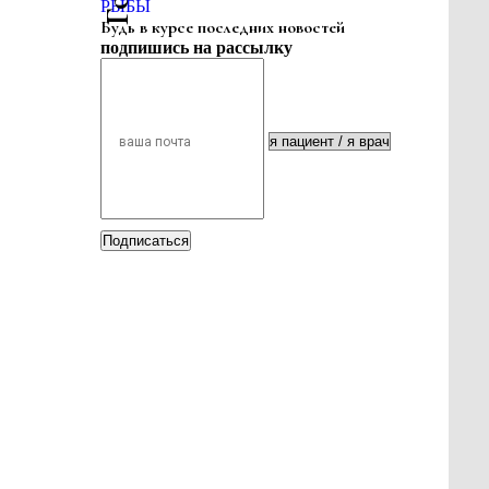
РЫБЫ
Будь в курсе последних новостей
подпишись на рассылку
Подписаться