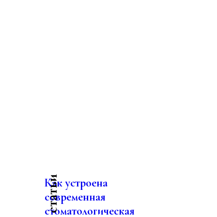
Как устроена
современная
стоматологическая