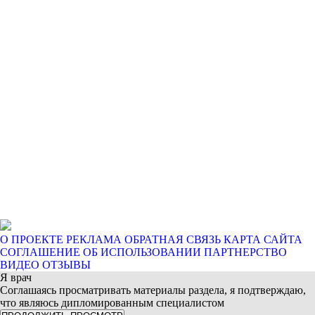
О ПРОЕКТЕ
РЕКЛАМА
ОБРАТНАЯ СВЯЗЬ
КАРТА САЙТА
СОГЛАШЕНИЕ ОБ ИСПОЛЬЗОВАНИИ
ПАРТНЕРСТВО
ВИДЕО ОТЗЫВЫ
Я врач
Соглашаясь просматривать материалы раздела, я подтверждаю,
что являюсь дипломированным специалистом