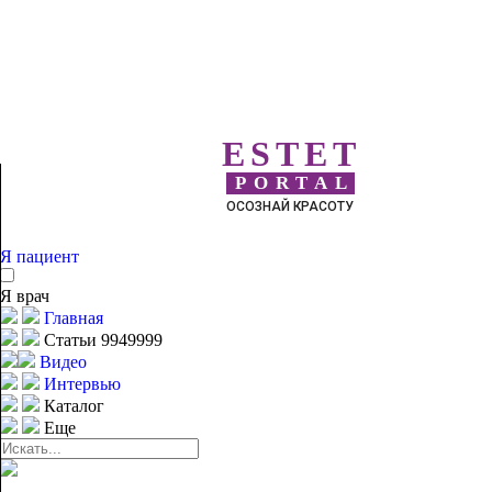
ESTET
PORTAL
ОСОЗНАЙ КРАСОТУ
Я пациент
Я врач
Главная
Статьи 9949999
Видео
Интервью
Каталог
Еще