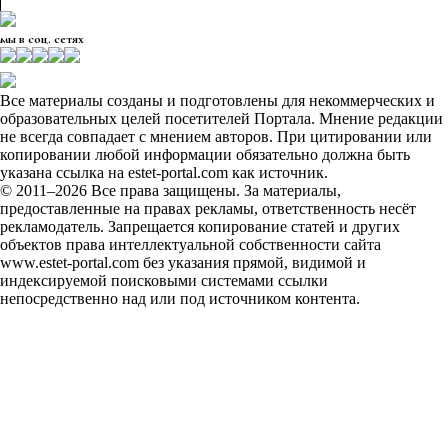
мы в соц. сетях
Все материалы созданы и подготовлены для некоммерческих и
образовательных целей посетителей Портала. Мнение редакции
не всегда совпадает с мнением авторов. При цитировании или
копировании любой информации обязательно должна быть
указана ссылка на estet-portal.com как источник.
© 2011–2026 Все права защищены. За материалы,
предоставленные на правах рекламы, ответственность несёт
рекламодатель. Запрещается копирование статей и других
объектов права интеллектуальной собственности сайта
www.estet-portal.com без указания прямой, видимой и
индексируемой поисковыми системами ссылки
непосредственно над или под источником контента.