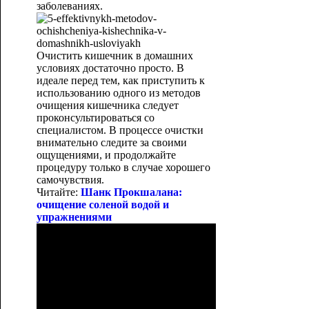
заболеваниях.
Очистить кишечник в домашних
условиях достаточно просто. В
идеале перед тем, как приступить к
использованию одного из методов
очищения кишечника следует
проконсультироваться со
специалистом. В процессе очистки
внимательно следите за своими
ощущениями, и продолжайте
процедуру только в случае хорошего
самочувствия.
Читайте:
Шанк Прокшалана:
очищение соленой водой и
упражнениями