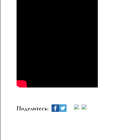
Поделитесь: