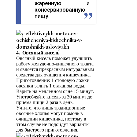
жаренную и
консервированную
пищу.
4. Овсяный кисель
Овсяный кисель поможет улучшить
работу желудочно-кишечного тракта
и является прекрасным натуральным
средства для очищения кишечника.
Приготовление: 1 столовую ложки
овсянки залить 1 стаканом воды.
Варить на медленном огне 15 минут.
Употребляйте кисель за 30 минут до
приема пищи 2 раза в день.
Учтите, что лишь традиционные
овсяные хлопья могут помочь в
очищении кишечника, поэтому в
этом случае не подойдут варианты
для быстрого приготовления.