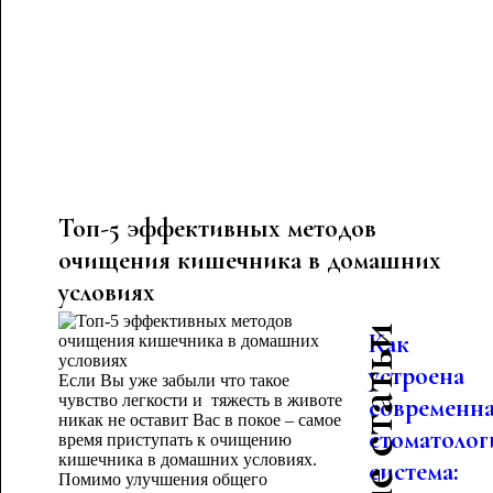
Топ-5 эффективных методов
очищения кишечника в домашних
условиях
Как
устроена
Если Вы уже забыли что такое
чувство легкости и тяжесть в животе
современн
никак не оставит Вас в покое – самое
стоматолог
время приступать к очищению
кишечника в домашних условиях.
система:
Помимо улучшения общего