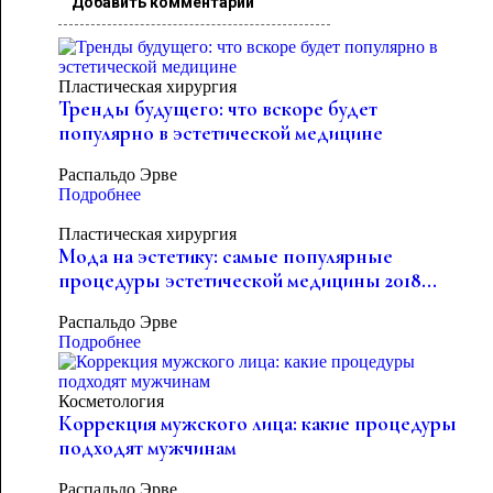
Добавить комментарий
Пластическая хирургия
Тренды будущего: что вскоре будет
популярно в эстетической медицине
Распальдо Эрве
Подробнее
Пластическая хирургия
Мода на эстетику: самые популярные
процедуры эстетической медицины 2018...
Распальдо Эрве
Подробнее
Косметология
Коррекция мужского лица: какие процедуры
подходят мужчинам
Распальдо Эрве