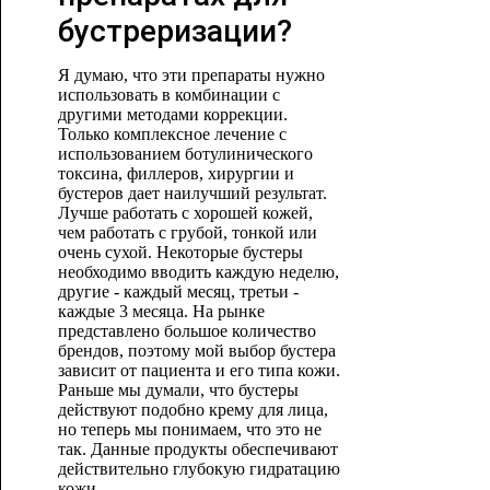
бустреризации?
Я думаю, что эти препараты нужно
использовать в комбинации с
другими методами коррекции.
Только комплексное лечение с
использованием ботулинического
токсина, филлеров, хирургии и
бустеров дает наилучший результат.
Лучше работать с хорошей кожей,
чем работать с грубой, тонкой или
очень сухой. Некоторые бустеры
необходимо вводить каждую неделю,
другие - каждый месяц, третьи -
каждые 3 месяца. На рынке
представлено большое количество
брендов, поэтому мой выбор бустера
зависит от пациента и его типа кожи.
Раньше мы думали, что бустеры
действуют подобно крему для лица,
но теперь мы понимаем, что это не
так. Данные продукты обеспечивают
действительно глубокую гидратацию
кожи.