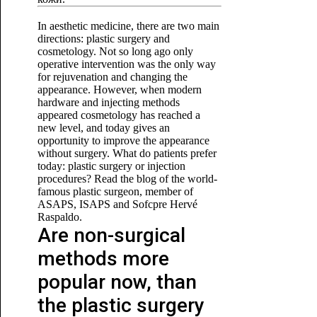
In aesthetic medicine, there are two main
directions: plastic surgery and
cosmetology. Not so long ago only
operative intervention was the only way
for rejuvenation and changing the
appearance. However, when modern
hardware and injecting methods
appeared cosmetology has reached a
new level, and today gives an
opportunity to improve the appearance
without surgery. What do patients prefer
today: plastic surgery or injection
procedures? Read the blog of the world-
famous plastic surgeon, member of
ASAPS, ISAPS and Sofcpre Hervé
Raspaldo.
Are non-surgical
methods more
popular now, than
the plastic surgery