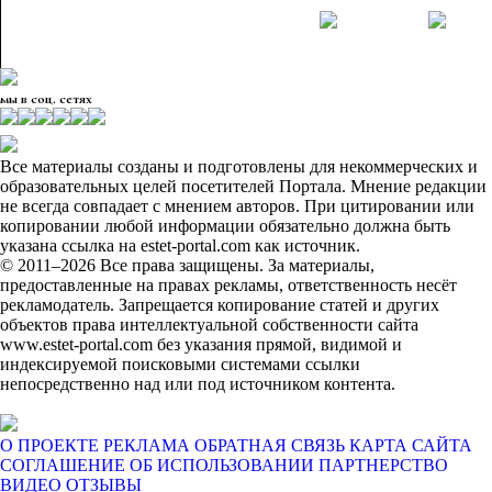
мы в соц. сетях
Все материалы созданы и подготовлены для некоммерческих и
образовательных целей посетителей Портала. Мнение редакции
не всегда совпадает с мнением авторов. При цитировании или
копировании любой информации обязательно должна быть
указана ссылка на estet-portal.com как источник.
© 2011–2026 Все права защищены. За материалы,
предоставленные на правах рекламы, ответственность несёт
рекламодатель. Запрещается копирование статей и других
объектов права интеллектуальной собственности сайта
www.estet-portal.com без указания прямой, видимой и
индексируемой поисковыми системами ссылки
непосредственно над или под источником контента.
О ПРОЕКТЕ
РЕКЛАМА
ОБРАТНАЯ СВЯЗЬ
КАРТА САЙТА
СОГЛАШЕНИЕ ОБ ИСПОЛЬЗОВАНИИ
ПАРТНЕРСТВО
ВИДЕО ОТЗЫВЫ