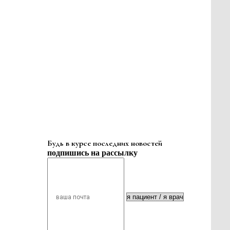
Будь в курсе последних новостей
подпишись на рассылку