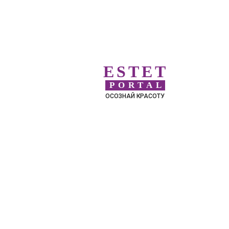
ESTET
PORTAL
ОСОЗНАЙ КРАСОТУ