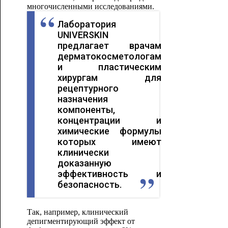
многочисленными исследованиями.
Лаборатория
UNIVERSKIN
предлагает врачам
дерматокосметологам
и пластическим
хирургам для
рецептурного
назначения
компоненты,
концентрации и
химические формулы
которых имеют
клинически
доказанную
эффективность и
безопасность.
Так, например, клинический
депигментирующий эффект от