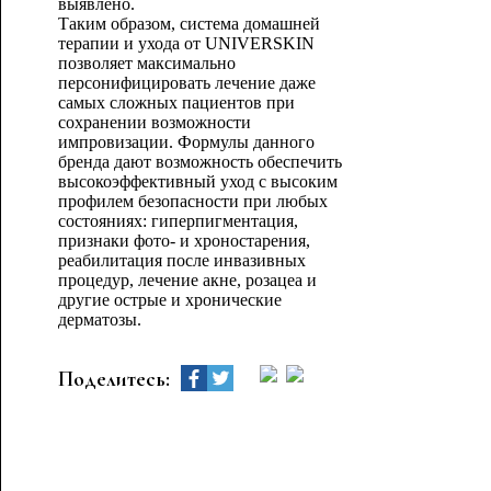
выявлено.
Таким образом, система домашней
терапии и ухода от UNIVERSKIN
позволяет максимально
персонифицировать лечение даже
самых сложных пациентов при
сохранении возможности
импровизации. Формулы данного
бренда дают возможность обеспечить
высокоэффективный уход с высоким
профилем безопасности при любых
состояниях: гиперпигментация,
признаки фото- и хроностарения,
реабилитация после инвазивных
процедур, лечение акне, розацеа и
другие острые и хронические
дерматозы.
Поделитесь: