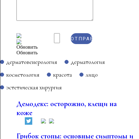
Обновить
дерматовенерология
дерматология
косметология
красота
лицо
эстетическая хирургия
Демодекс: осторожно, клещи на
коже
Грибок стопы: основные симптомы и