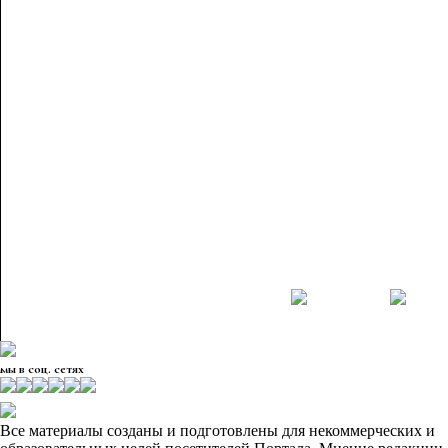
мы в соц. сетях
Все материалы созданы и подготовлены для некоммерческих и