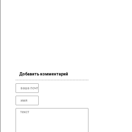
Добавить комментарий