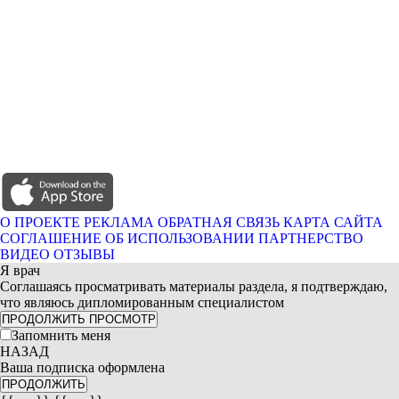
О ПРОЕКТЕ
РЕКЛАМА
ОБРАТНАЯ СВЯЗЬ
КАРТА САЙТА
СОГЛАШЕНИЕ ОБ ИСПОЛЬЗОВАНИИ
ПАРТНЕРСТВО
ВИДЕО ОТЗЫВЫ
Я врач
Соглашаясь просматривать материалы раздела, я подтверждаю,
что являюсь дипломированным специалистом
ПРОДОЛЖИТЬ ПРОСМОТР
Запомнить меня
НАЗАД
Ваша подписка оформлена
ПРОДОЛЖИТЬ