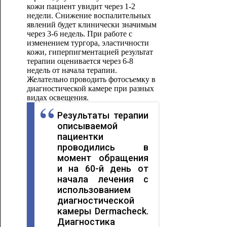
кожи пациент увидит через 1-2
недели. Снижение воспалительных
явлений будет клинически значимым
через 3-6 недель. При работе с
изменением тургора, эластичности
кожи, гиперпигментацией результат
терапии оценивается через 6-8
недель от начала терапии.
Желательно проводить фотосъемку в
диагностической камере при разных
видах освещения.
Результаты терапии
описываемой
пациентки
проводились в
момент обращения
и на 60-й день от
начала лечения с
использованием
диагностической
камеры Dermacheck.
Диагностика