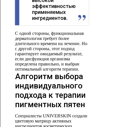
высокой
эффективностью
применяемых
ингредиентов.
С одной стороны, функциональная
дерматология требует более
длительного времени на лечение. Но
с другой стороны, этот подход
гарантирует ожидаемый результат,
если дисфункция организма
определена правильно, и выбран
оптимальный алгоритм терапии.
Алгоритм выбора
индивидуального
подхода к терапии
пигментных пятен
Специалисты UNIVERSKIN создали
цветовую матрицу активных
ингредиентов косметических