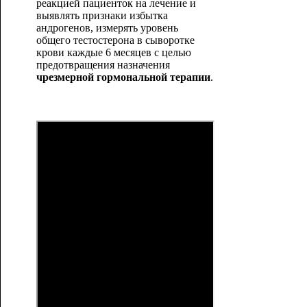
реакцией пациенток на лечение и
выявлять признаки избытка
андрогенов, измерять уровень
общего тестостерона в сыворотке
крови каждые 6 месяцев с целью
предотвращения назначения
чрезмерной гормональной терапии
.