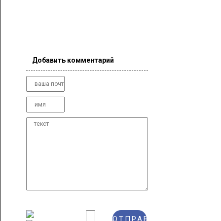
Добавить комментарий