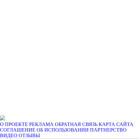
О ПРОЕКТЕ
РЕКЛАМА
ОБРАТНАЯ СВЯЗЬ
КАРТА САЙТА
СОГЛАШЕНИЕ ОБ ИСПОЛЬЗОВАНИИ
ПАРТНЕРСТВО
ВИДЕО ОТЗЫВЫ