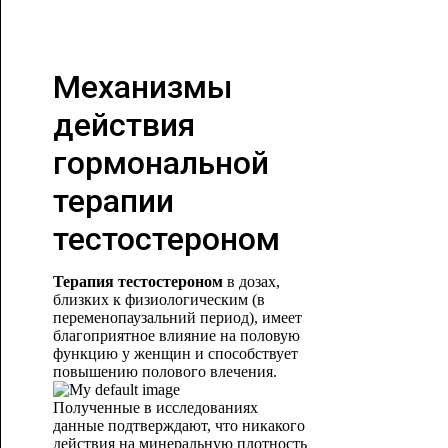
Механизмы
действия
гормональной
терапии
тестостероном
Терапия тестостероном
в дозах,
близких к физиологическим (в
переменопаузальний период), имеет
благоприятное влияние на половую
функцию у женщин и способствует
повышению полового влечения.
Полученные в исследованиях
данные подтверждают, что никакого
действия на минеральную плотность