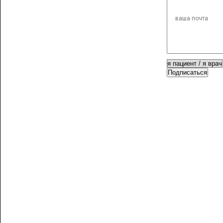
Подписаться