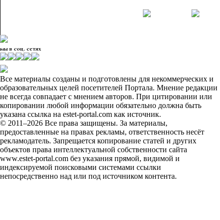
мы в соц. сетях
Все материалы созданы и подготовлены для некоммерческих и
образовательных целей посетителей Портала. Мнение редакции
не всегда совпадает с мнением авторов. При цитировании или
копировании любой информации обязательно должна быть
указана ссылка на estet-portal.com как источник.
© 2011–2026 Все права защищены. За материалы,
предоставленные на правах рекламы, ответственность несёт
рекламодатель. Запрещается копирование статей и других
объектов права интеллектуальной собственности сайта
www.estet-portal.com без указания прямой, видимой и
индексируемой поисковыми системами ссылки
непосредственно над или под источником контента.