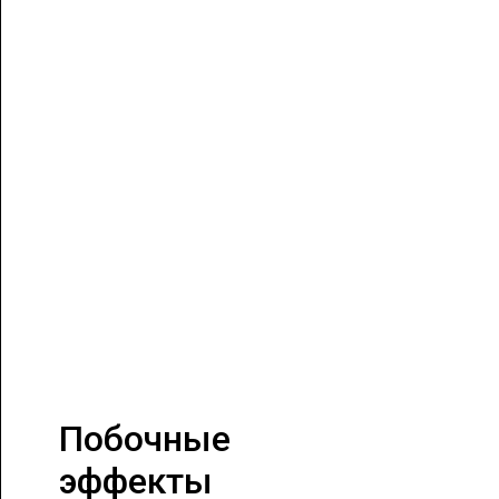
Побочные
эффекты