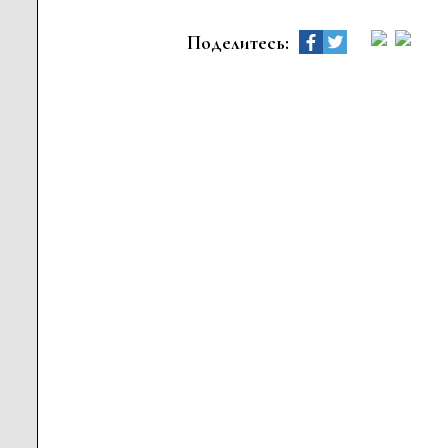
Поделитесь: