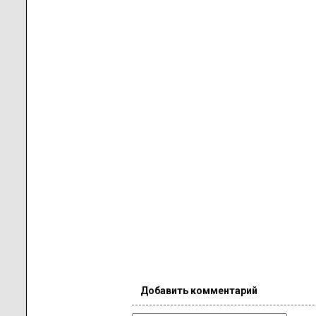
Добавить комментарий