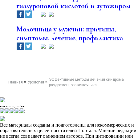
гиалуроновой кислотой и аутожиром
Молочница у мужчин: причины,
симптомы, лечение, профилактика
Эффективные методы лечения синдрома
»
»
Главная
Урология
раздраженного кишечника
мы в соц. сетях
Все материалы созданы и подготовлены для некоммерческих и
образовательных целей посетителей Портала. Мнение редакции
не всегда совпадает с мнением авторов. При цитировании или