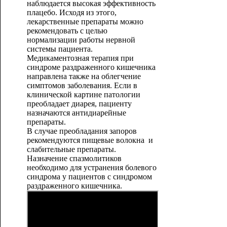
наблюдается высокая эффективность
плацебо. Исходя из этого,
лекарственные препараты можно
рекомендовать с целью
нормализации работы нервной
системы пациента.
Медикаментозная терапия при
синдроме раздраженного кишечника
направлена также на облегчение
симптомов заболевания. Если в
клинической картине патологии
преобладает диарея, пациенту
назначаются антидиарейные
препараты.
В случае преобладания запоров
рекомендуются пищевые волокна и
слабительные препараты.
Назначение спазмолитиков
необходимо для устранения болевого
синдрома у пациентов с синдромом
раздраженного кишечника.