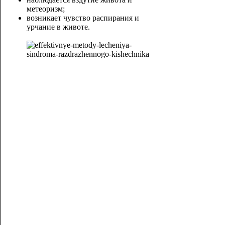
метеоризм;
возникает чувство распирания и
урчание в животе.