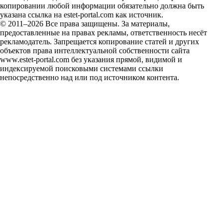
копировании любой информации обязательно должна быть
указана ссылка на estet-portal.com как источник.
© 2011–2026 Все права защищены. За материалы,
предоставленные на правах рекламы, ответственность несёт
рекламодатель. Запрещается копирование статей и других
объектов права интеллектуальной собственности сайта
www.estet-portal.com без указания прямой, видимой и
индексируемой поисковыми системами ссылки
непосредственно над или под источником контента.