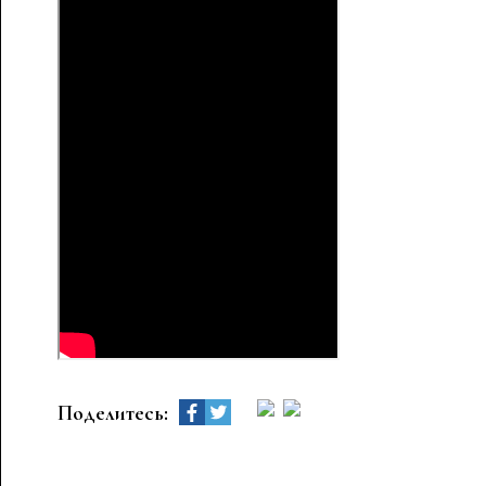
Поделитесь: