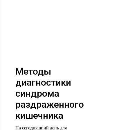
Методы
диагностики
синдрома
раздраженного
кишечника
На сегодняшний день для