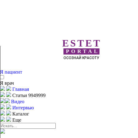
ESTET
PORTAL
ОСОЗНАЙ КРАСОТУ
Я пациент
Я врач
Главная
Статьи 9949999
Видео
Интервью
Каталог
Еще