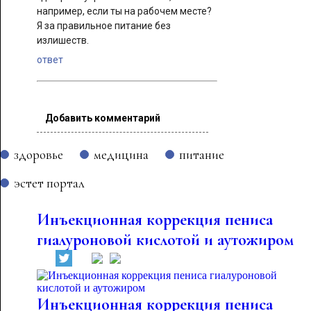
например, если ты на рабочем месте?
Я за правильное питание без
излишеств.
ответ
Добавить комментарий
здоровье
медицина
питание
эстет портал
Инъекционная коррекция пениса
гиалуроновой кислотой и аутожиром
Инъекционная коррекция пениса