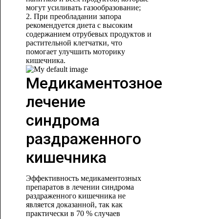
могут усиливать газообразование;
2. При преобладании запора
рекомендуется диета с высоким
содержанием отрубевых продуктов и
растительной клетчатки, что
помогает улучшить моторику
кишечника.
Медикаментозное
лечение
синдрома
раздраженного
кишечника
Эффективность медикаментозных
препаратов в лечении синдрома
раздраженного кишечника не
является доказанной, так как
практически в 70 % случаев