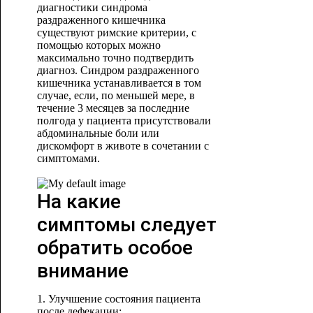
диагностики синдрома
раздраженного кишечника
существуют римские критерии, с
помощью которых можно
максимально точно подтвердить
диагноз. Синдром раздраженного
кишечника устанавливается в том
случае, если, по меньшей мере, в
течение 3 месяцев за последние
полгода у пациента присутствовали
абдоминальные боли или
дискомфорт в животе в сочетании с
симптомами.
На какие
симптомы следует
обратить особое
внимание
1. Улучшение состояния пациента
после дефекации;