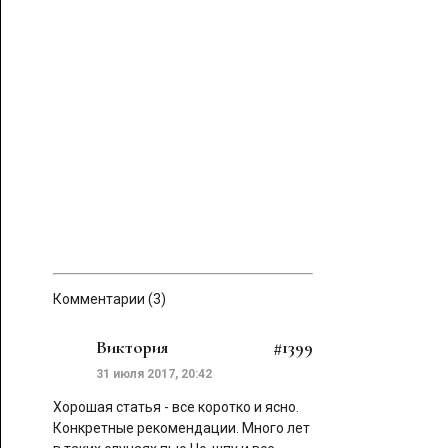
Комментарии (3)
Виктория
#1399
31 июля 2017, 20:42
Хорошая статья - все коротко и ясно.
Конкретные рекомендации. Много лет