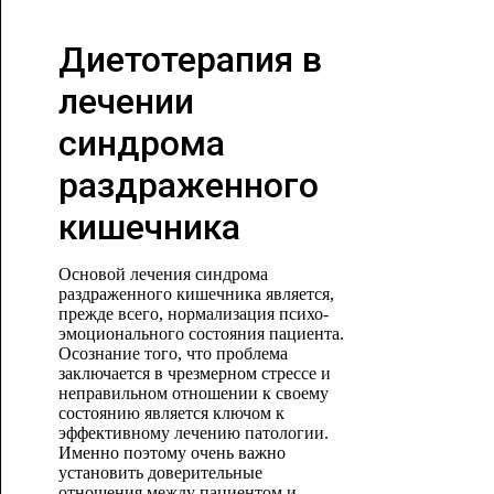
Диетотерапия в
лечении
синдрома
раздраженного
кишечника
Основой лечения синдрома
раздраженного кишечника является,
прежде всего, нормализация психо-
эмоционального состояния пациента.
Осознание того, что проблема
заключается в чрезмерном стрессе и
неправильном отношении к своему
состоянию является ключом к
эффективному лечению патологии.
Именно поэтому очень важно
установить доверительные
отношения между пациентом и