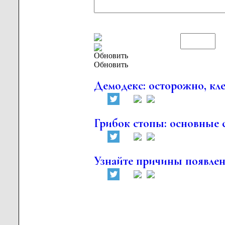
Обновить
Демодекс: осторожно, кл
Грибок стопы: основные
Узнайте причины появлен