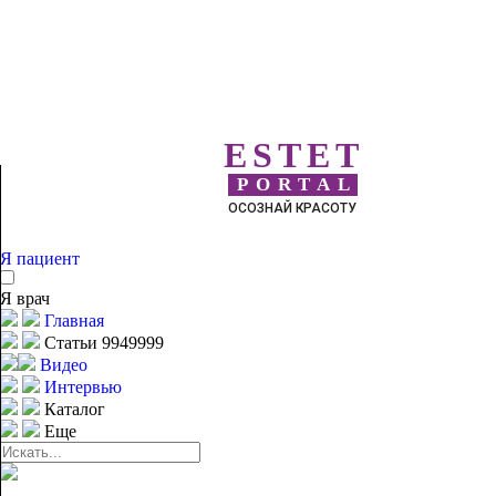
ESTET
PORTAL
ОСОЗНАЙ КРАСОТУ
Я пациент
Я врач
Главная
Статьи 9949999
Видео
Интервью
Каталог
Еще