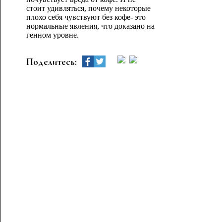
стоит удивляться, почему некоторые
плохо себя чувствуют без кофе- это
нормальные явления, что доказано на
генном уровне.
Поделитесь: