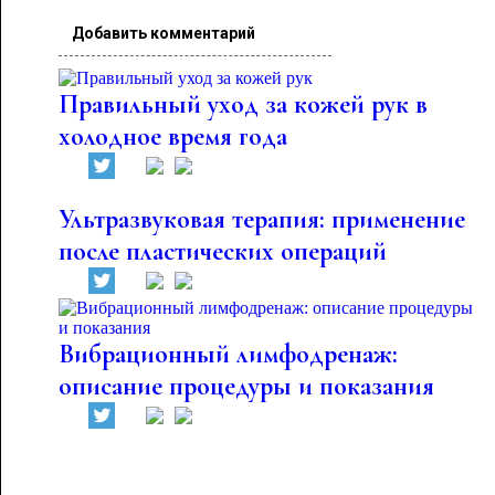
Добавить комментарий
Правильный уход за кожей рук в
холодное время года
Ультразвуковая терапия: применение
после пластических операций
Вибрационный лимфодренаж:
описание процедуры и показания