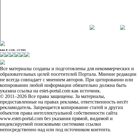
мы в соц. сетях
Все материалы созданы и подготовлены для некоммерческих и
образовательных целей посетителей Портала. Мнение редакции
не всегда совпадает с мнением авторов. При цитировании или
копировании любой информации обязательно должна быть
указана ссылка на estet-portal.com как источник.
© 2011–2026 Все права защищены. За материалы,
предоставленные на правах рекламы, ответственность несёт
рекламодатель. Запрещается копирование статей и других
объектов права интеллектуальной собственности сайта
www.estet-portal.com без указания прямой, видимой и
индексируемой поисковыми системами ссылки
непосредственно над или под источником контента.