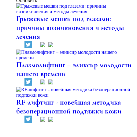
Обновить
Грыжевые мешки под глазами:
причины возникновения и методы
лечения
Плазмолифтинг – эликсир молодости
нашего времени
RF-лифтинг - новейшая методика
безоперационной подтяжки кожи