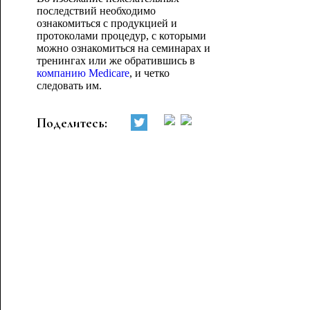
последствий необходимо
ознакомиться с продукцией и
протоколами процедур, с которыми
можно ознакомиться на семинарах и
тренингах или же обратившись в
компанию Medicare
, и четко
следовать им.
Поделитесь: