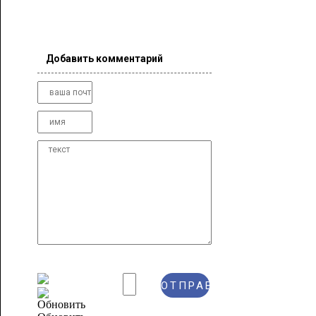
Добавить комментарий