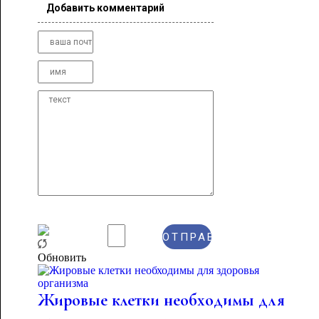
Добавить комментарий
Обновить
Жировые клетки необходимы для