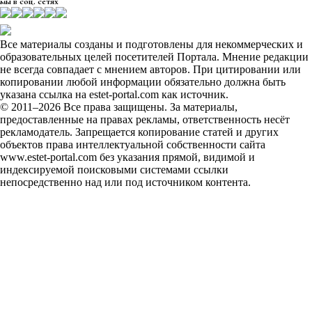
мы в соц. сетях
Все материалы созданы и подготовлены для некоммерческих и
образовательных целей посетителей Портала. Мнение редакции
не всегда совпадает с мнением авторов. При цитировании или
копировании любой информации обязательно должна быть
указана ссылка на estet-portal.com как источник.
© 2011–2026 Все права защищены. За материалы,
предоставленные на правах рекламы, ответственность несёт
рекламодатель. Запрещается копирование статей и других
объектов права интеллектуальной собственности сайта
www.estet-portal.com без указания прямой, видимой и
индексируемой поисковыми системами ссылки
непосредственно над или под источником контента.