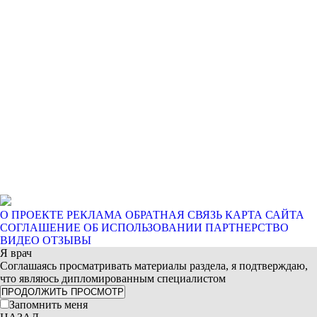
О ПРОЕКТЕ
РЕКЛАМА
ОБРАТНАЯ СВЯЗЬ
КАРТА САЙТА
СОГЛАШЕНИЕ ОБ ИСПОЛЬЗОВАНИИ
ПАРТНЕРСТВО
ВИДЕО ОТЗЫВЫ
Я врач
Соглашаясь просматривать материалы раздела, я подтверждаю,
что являюсь дипломированным специалистом
ПРОДОЛЖИТЬ ПРОСМОТР
Запомнить меня