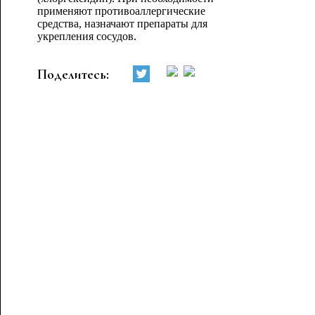
применяют противоаллергические
средства, назначают препараты для
укрепления сосудов.
Поделитесь: