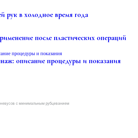
й рук в холодное время года
применение после пластических операций
аж: описание процедуры и показания
 невусов с минимальным рубцеванием