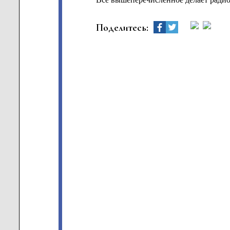
Поделитесь: