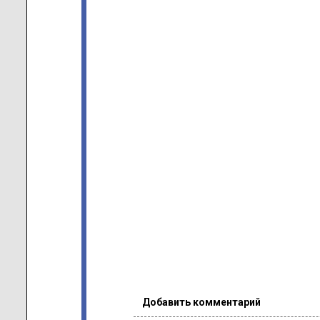
Добавить комментарий