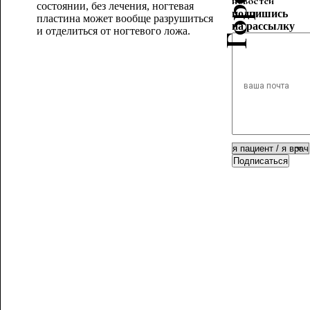
новостей
состоянии, без лечения, ногтевая
подпишись
пластина может вообще разрушиться
на рассылку
и отделиться от ногтевого ложа.
Подписаться