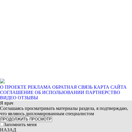
О ПРОЕКТЕ
РЕКЛАМА
ОБРАТНАЯ СВЯЗЬ
КАРТА САЙТА
СОГЛАШЕНИЕ ОБ ИСПОЛЬЗОВАНИИ
ПАРТНЕРСТВО
ВИДЕО ОТЗЫВЫ
Я врач
Соглашаясь просматривать материалы раздела, я подтверждаю,
что являюсь дипломированным специалистом
ПРОДОЛЖИТЬ ПРОСМОТР
Запомнить меня
НАЗАД