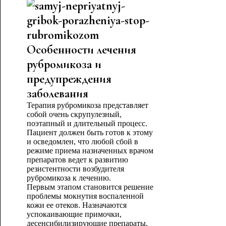
Особенности лечения
рубромикоза и
предупреждения
заболевания
Терапия рубромикоза представляет
собой очень скрупулезный,
поэтапный и длительный процесс.
Пациент должен быть готов к этому
и осведомлен, что любой сбой в
режиме приема назначенных врачом
препаратов ведет к развитию
резистентности возбудителя
рубромикоза к лечению.
Первым этапом становится решение
проблемы мокнутия воспаленной
кожи ее отеков. Назначаются
успокаивающие примочки,
десенсибилизирующие препараты,