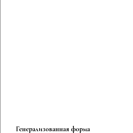
Генерализованная форма