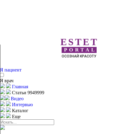
ESTET
PORTAL
ОСОЗНАЙ КРАСОТУ
Я пациент
Я врач
Главная
Статьи 9949999
Видео
Интервью
Каталог
Еще