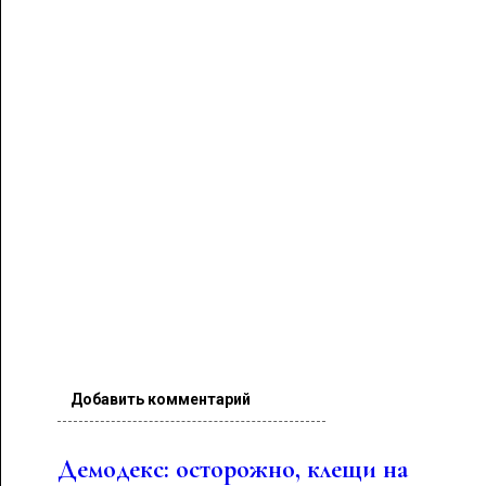
Добавить комментарий
Демодекс: осторожно, клещи на