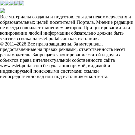
Все материалы созданы и подготовлены для некоммерческих и
образовательных целей посетителей Портала. Мнение редакции
не всегда совпадает с мнением авторов. При цитировании или
копировании любой информации обязательно должна быть
указана ссылка на estet-portal.com как источник.
© 2011–2026 Все права защищены. За материалы,
предоставленные на правах рекламы, ответственность несёт
рекламодатель. Запрещается копирование статей и других
объектов права интеллектуальной собственности сайта
www.estet-portal.com без указания прямой, видимой и
индексируемой поисковыми системами ссылки
непосредственно над или под источником контента.