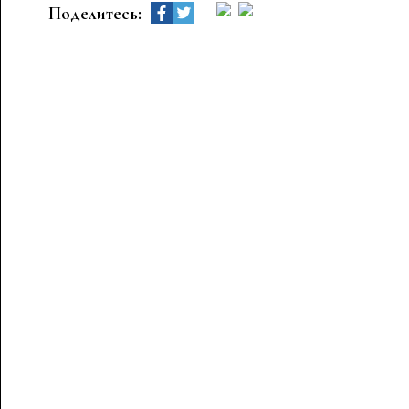
Поделитесь: