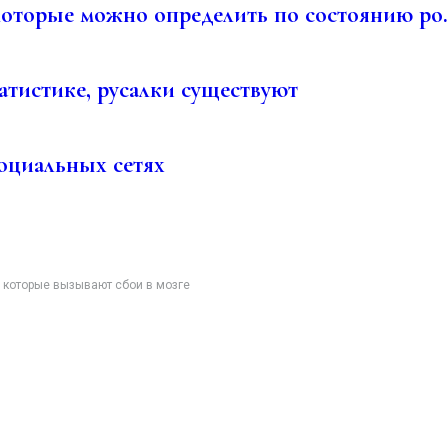
которые можно определить по состоянию ро.
атистике, русалки существуют
оциальных сетях
 которые вызывают сбои в мозге