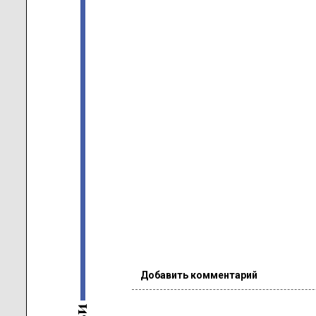
Добавить комментарий
и