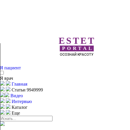
ESTET
PORTAL
ОСОЗНАЙ КРАСОТУ
Я пациент
Я врач
Главная
Статьи 9949999
Видео
Интервью
Каталог
Еще