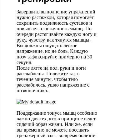
Завершить выполнение упражнений
нужно растяжкой, которая помогает
сохранить подвижность суставов и
повышает пластичность мышц. По
очереди растягивайте каждую ногу и
руку, чувству, как тянутся мышцы.
Вы должны ощущать легкое
напряжение, но не боль. Каждую
позу зафиксируйте примерно на 30
секунд.
После лягте на пол, руки и ноги
расслаблены. Полежите так в
течение минуты, чтобы тело
расслабилось, ушло напряжение с
позвоночника.
Поддержание тонуса мышц особенно
важно для тех, кто в принципе ведет
сидячий образ жизни. Или же, если
вы временно не можете посещать
тренажерный зал – во время болезни