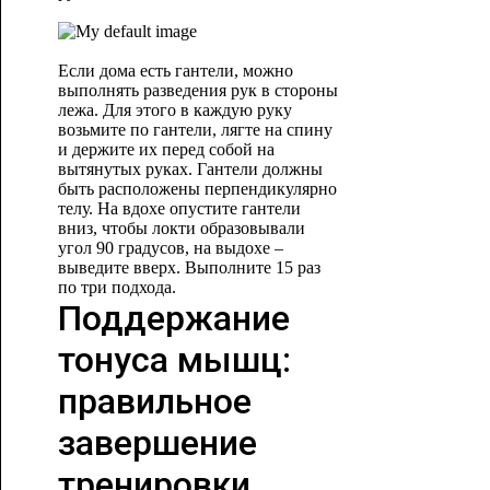
Если дома есть гантели, можно
выполнять разведения рук в стороны
лежа. Для этого в каждую руку
возьмите по гантели, лягте на спину
и держите их перед собой на
вытянутых руках. Гантели должны
быть расположены перпендикулярно
телу. На вдохе опустите гантели
вниз, чтобы локти образовывали
угол 90 градусов, на выдохе –
выведите вверх. Выполните
15 раз
по три подхода.
Поддержание
тонуса мышц:
правильное
завершение
тренировки