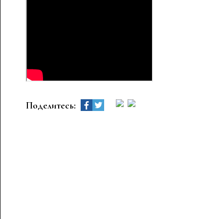
Поделитесь: