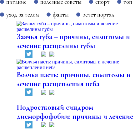
питание
полезные советы
спорт
топ
уход за телом
факты
эстет портал
Заячья губа – причины, симптомы и
лечение расщелины губы
Волчья пасть: причины, симптомы и
лечение расщепления неба
Подростковый синдром
дисморфофобии: причины и лечение