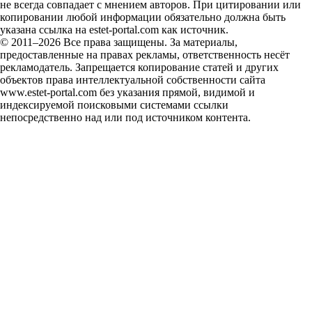
не всегда совпадает с мнением авторов. При цитировании или
копировании любой информации обязательно должна быть
указана ссылка на estet-portal.com как источник.
© 2011–2026 Все права защищены. За материалы,
предоставленные на правах рекламы, ответственность несёт
рекламодатель. Запрещается копирование статей и других
объектов права интеллектуальной собственности сайта
www.estet-portal.com без указания прямой, видимой и
индексируемой поисковыми системами ссылки
непосредственно над или под источником контента.