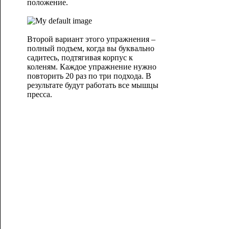
положение.
Второй вариант этого упражнения –
полный подъем, когда вы буквально
садитесь, подтягивая корпус к
коленям. Каждое упражнение нужно
повторить 20 раз по три подхода. В
результате будут работать
все мышцы
пресса.