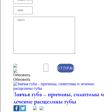
Обновить
Заячья губа – причины, симптомы и
лечение расщелины губы