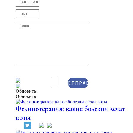
Обновить
Фелинотерапия: какие болезни лечат
коты