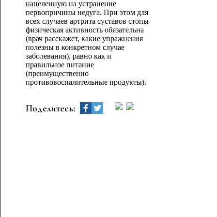
нацеленную на устранение
первопричины недуга. При этом для
всех случаев артрита суставов стопы
физическая активность обязательна
(врач расскажет, какие упражнения
полезны в конкретном случае
заболевания), равно как и
правильное питание
(преимущественно
противовоспалительные продукты).
Поделитесь: