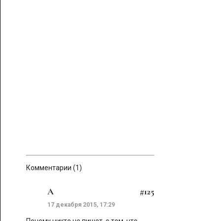
Комментарии (1)
A
#125
17 декабря 2015, 17:29