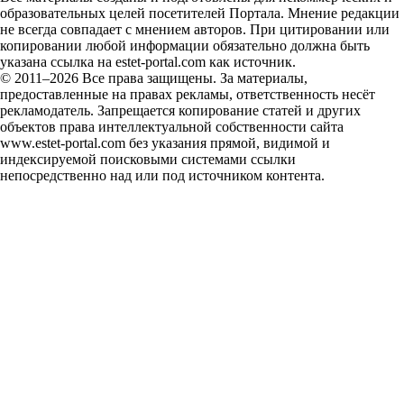
образовательных целей посетителей Портала. Мнение редакции
не всегда совпадает с мнением авторов. При цитировании или
копировании любой информации обязательно должна быть
указана ссылка на estet-portal.com как источник.
© 2011–2026 Все права защищены. За материалы,
предоставленные на правах рекламы, ответственность несёт
рекламодатель. Запрещается копирование статей и других
объектов права интеллектуальной собственности сайта
www.estet-portal.com без указания прямой, видимой и
индексируемой поисковыми системами ссылки
непосредственно над или под источником контента.