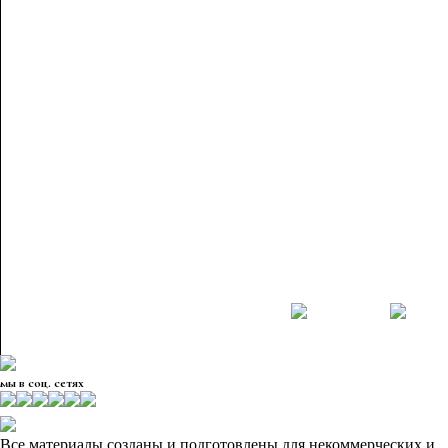
мы в соц. сетях
Все материалы созданы и подготовлены для некоммерческих и