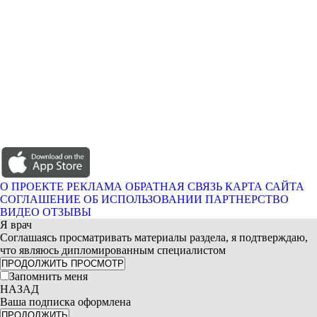
О ПРОЕКТЕ
РЕКЛАМА
ОБРАТНАЯ СВЯЗЬ
КАРТА САЙТА
СОГЛАШЕНИЕ ОБ ИСПОЛЬЗОВАНИИ
ПАРТНЕРСТВО
ВИДЕО ОТЗЫВЫ
Я врач
Соглашаясь просматривать материалы раздела, я подтверждаю,
что являюсь дипломированным специалистом
ПРОДОЛЖИТЬ ПРОСМОТР
Запомнить меня
НАЗАД
Ваша подписка оформлена
ПРОДОЛЖИТЬ