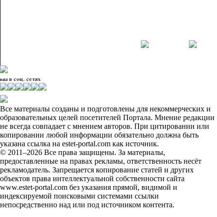
мы в соц. сетях
Все материалы созданы и подготовлены для некоммерческих и
образовательных целей посетителей Портала. Мнение редакции
не всегда совпадает с мнением авторов. При цитировании или
копировании любой информации обязательно должна быть
указана ссылка на estet-portal.com как источник.
© 2011–2026 Все права защищены. За материалы,
предоставленные на правах рекламы, ответственность несёт
рекламодатель. Запрещается копирование статей и других
объектов права интеллектуальной собственности сайта
www.estet-portal.com без указания прямой, видимой и
индексируемой поисковыми системами ссылки
непосредственно над или под источником контента.