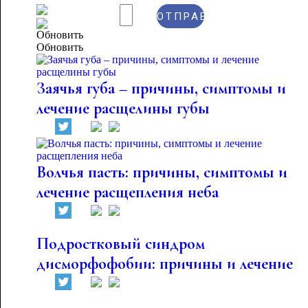
Обновить
Заячья губа – причины, симптомы и
лечение расщелины губы
Волчья пасть: причины, симптомы и
лечение расщепления неба
Подростковый синдром
дисморфофобии: причины и лечение