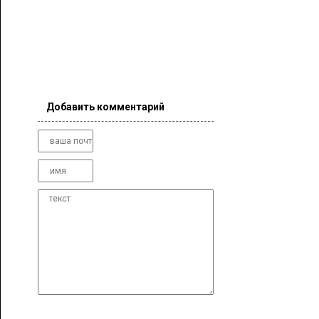
Добавить комментарий