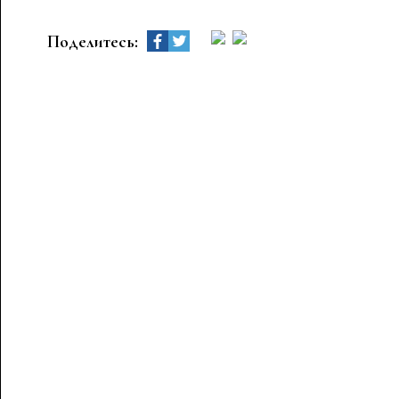
Поделитесь: