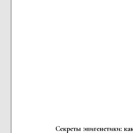
Секреты эпигенетики: ка