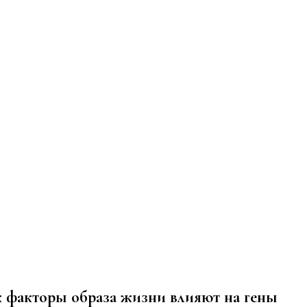
к факторы образа жизни влияют на гены