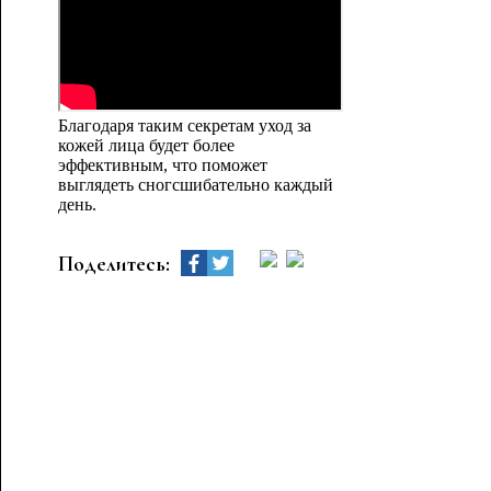
Благодаря таким секретам уход за
кожей лица будет более
эффективным, что поможет
выглядеть сногсшибательно каждый
день.
Поделитесь: