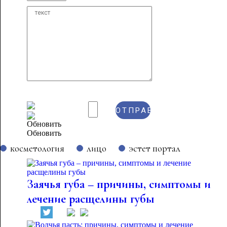
Обновить
косметология
лицо
эстет портал
Заячья губа – причины, симптомы и
лечение расщелины губы