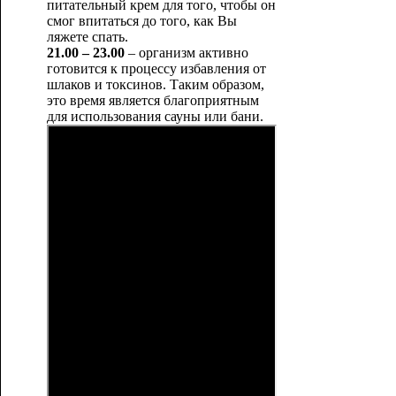
питательный крем для того, чтобы он
смог впитаться до того, как Вы
ляжете спать.
21.00 – 23.00
– организм активно
готовится к процессу избавления от
шлаков и токсинов. Таким образом,
это время является благоприятным
для использования сауны или бани.