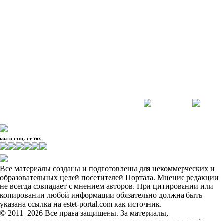
мы в соц. сетях
Все материалы созданы и подготовлены для некоммерческих и
образовательных целей посетителей Портала. Мнение редакции
не всегда совпадает с мнением авторов. При цитировании или
копировании любой информации обязательно должна быть
указана ссылка на estet-portal.com как источник.
© 2011–2026 Все права защищены. За материалы,