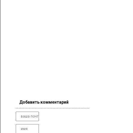
Добавить комментарий