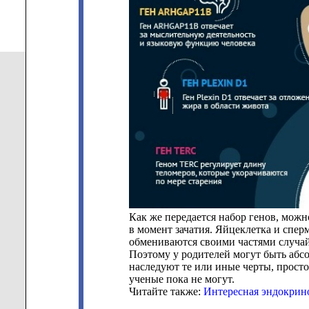
Как же передается набор генов, можн
в момент зачатия. Яйцеклетка и спер
обмениваются своими частями случай
Поэтому у родителей могут быть абсо
наследуют те или иные черты, просто 
ученые пока не могут.
Читайте также:
Интересная эндокрино