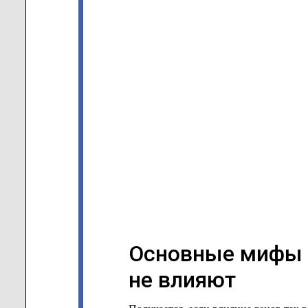
Основные мифы о
не влияют