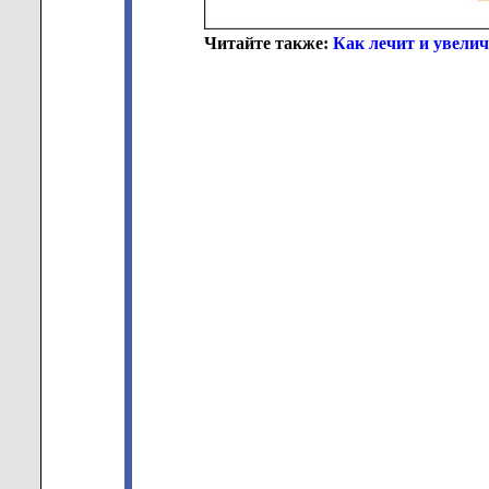
Читайте также:
Как лечит и увелич