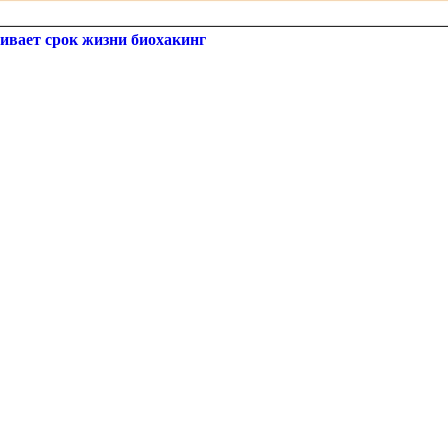
ивает срок жизни биохакинг