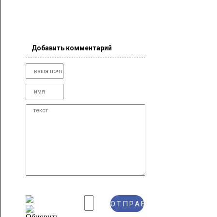
Добавить комментарий