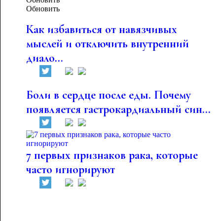
Обновить
Как избавиться от навязчивых
мыслей и отключить внутренний
диало...
Боли в сердце после еды. Почему
появляется гастрокардиальный син...
7 первых признаков рака, которые
часто игнорируют