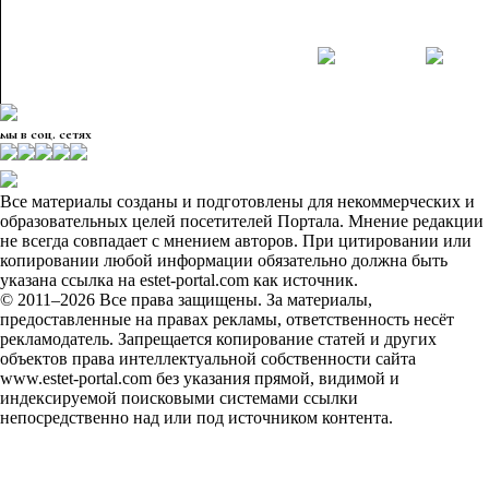
мы в соц. сетях
Все материалы созданы и подготовлены для некоммерческих и
образовательных целей посетителей Портала. Мнение редакции
не всегда совпадает с мнением авторов. При цитировании или
копировании любой информации обязательно должна быть
указана ссылка на estet-portal.com как источник.
© 2011–2026 Все права защищены. За материалы,
предоставленные на правах рекламы, ответственность несёт
рекламодатель. Запрещается копирование статей и других
объектов права интеллектуальной собственности сайта
www.estet-portal.com без указания прямой, видимой и
индексируемой поисковыми системами ссылки
непосредственно над или под источником контента.