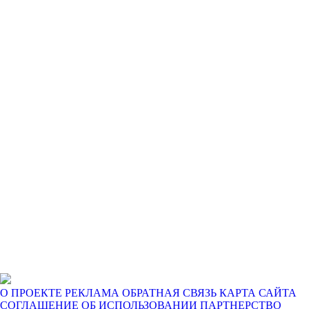
О ПРОЕКТЕ
РЕКЛАМА
ОБРАТНАЯ СВЯЗЬ
КАРТА САЙТА
СОГЛАШЕНИЕ ОБ ИСПОЛЬЗОВАНИИ
ПАРТНЕРСТВО