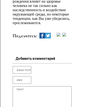
рождения влияет на здоровье
человека не так сильно как
наследственность и воздействие
окружающей среды, но некоторые
тенденции, как Вы уже убедились,
прослеживаются.
Поделитесь:
Добавить комментарий