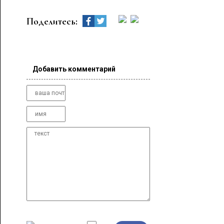
Поделитесь:
Добавить комментарий