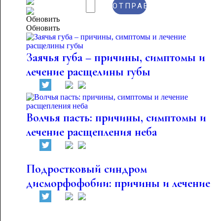
Обновить
Заячья губа – причины, симптомы и
лечение расщелины губы
Волчья пасть: причины, симптомы и
лечение расщепления неба
Подростковый синдром
дисморфофобии: причины и лечение