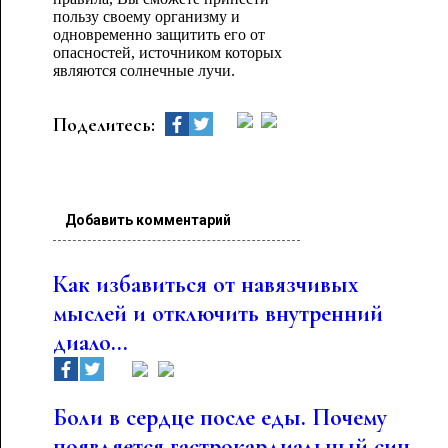
пользу своему организму и
одновременно защитить его от
опасностей, источником которых
являются солнечные лучи.
Поделитесь:
Добавить комментарий
Как избавиться от навязчивых
мыслей и отключить внутренний
диало...
Боли в сердце после еды. Почему
появляется гастрокардиальный син...