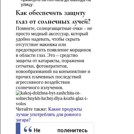
улицу.
Как обеспечить защиту
глаз от солнечных лучей?
Помните, солнцезащитные очки – не
просто модный аксессуар, который
удобно надевать, чтобы скрыть
отсутствие макияжа или
предотвратить появление морщинок
в области глаз. Это – средство
защиты от катаракты, поражения
сетчатки, фотокератитов,
новообразований на конъюнктиве и
прочих плачевных последствий
агрессивного воздействия
солнечного излучения.
Читайте также:
Какие продукты
лучше употреблять для ровного
загара?
Не поленитесь