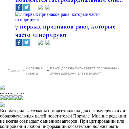
7 первых признаков рака, которые
часто игнорируют
Полезные
Какой должна быть защита от солнечных
»
»
Главная
советы
лучей для кожи, глаз и волос?
мы в соц. сетях
Все материалы созданы и подготовлены для некоммерческих и
образовательных целей посетителей Портала. Мнение редакции
не всегда совпадает с мнением авторов. При цитировании или
копировании любой информации обязательно должна быть