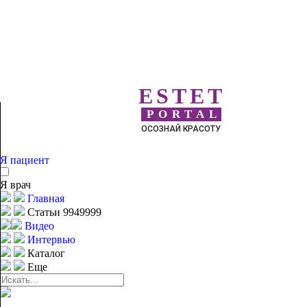
ESTET
PORTAL
ОСОЗНАЙ КРАСОТУ
Я пациент
Я врач
Главная
Статьи 9949999
Видео
Интервью
Каталог
Еще