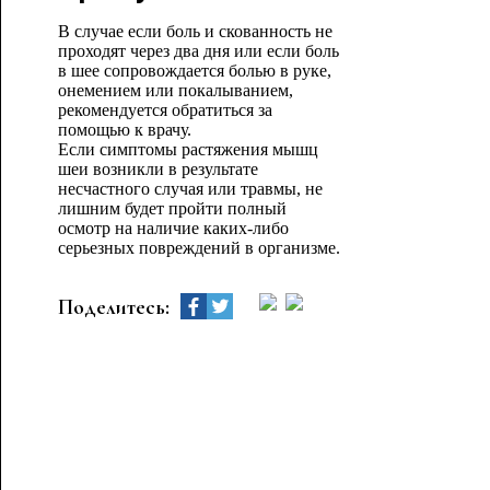
В случае если боль и скованность не
проходят через два дня или если боль
в шее сопровождается болью в руке,
онемением или покалыванием,
рекомендуется обратиться за
помощью к врачу.
Если симптомы растяжения мышц
шеи возникли в результате
несчастного случая или травмы, не
лишним будет пройти полный
осмотр на наличие каких-либо
серьезных повреждений в организме.
Поделитесь: