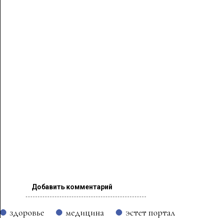
Добавить комментарий
здоровье
медицина
эстет портал