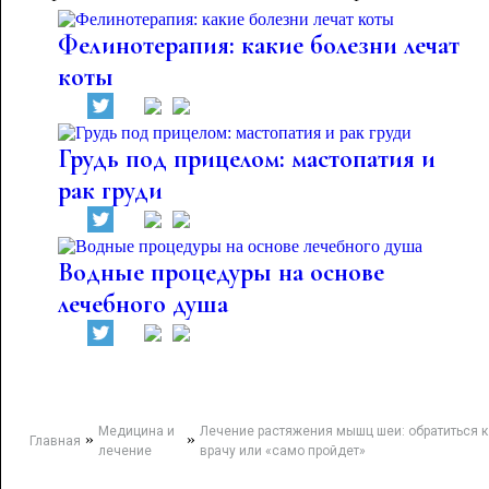
Фелинотерапия: какие болезни лечат
коты
Грудь под прицелом: мастопатия и
рак груди
Водные процедуры на основе
лечебного душа
Медицина и
Лечение растяжения мышц шеи: обратиться к
»
»
Главная
лечение
врачу или «само пройдет»