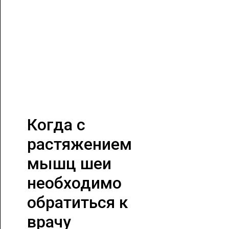
Когда с
растяжением
мышц шеи
необходимо
обратиться к
врачу