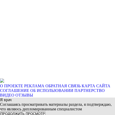
О ПРОЕКТЕ
РЕКЛАМА
ОБРАТНАЯ СВЯЗЬ
КАРТА САЙТА
СОГЛАШЕНИЕ ОБ ИСПОЛЬЗОВАНИИ
ПАРТНЕРСТВО
ВИДЕО ОТЗЫВЫ
Я врач
Соглашаясь просматривать материалы раздела, я подтверждаю,
что являюсь дипломированным специалистом
ПРОДОЛЖИТЬ ПРОСМОТР