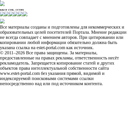
мы в соц. сетях
Все материалы созданы и подготовлены для некоммерческих и
образовательных целей посетителей Портала. Мнение редакции
не всегда совпадает с мнением авторов. При цитировании или
копировании любой информации обязательно должна быть
указана ссылка на estet-portal.com как источник.
© 2011–2026 Все права защищены. За материалы,
предоставленные на правах рекламы, ответственность несёт
рекламодатель. Запрещается копирование статей и других
объектов права интеллектуальной собственности сайта
www.estet-portal.com без указания прямой, видимой и
индексируемой поисковыми системами ссылки
непосредственно над или под источником контента.