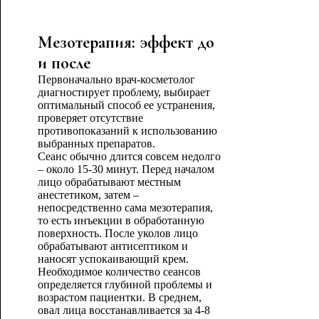
Мезотерапия: эффект до
и после
Первоначально врач-косметолог
диагностирует проблему, выбирает
оптимальный способ ее устранения,
проверяет отсутствие
противопоказаний к использованию
выбранных препаратов.
Сеанс обычно длится совсем недолго
– около 15-30 минут. Перед началом
лицо обрабатывают местным
анестетиком, затем –
непосредственно сама мезотерапия,
то есть инъекции в обработанную
поверхность. После уколов лицо
обрабатывают антисептиком и
наносят успокаивающий крем.
Необходимое количество сеансов
определяется глубиной проблемы и
возрастом пациентки. В среднем,
овал лица восстанавливается за 4-8