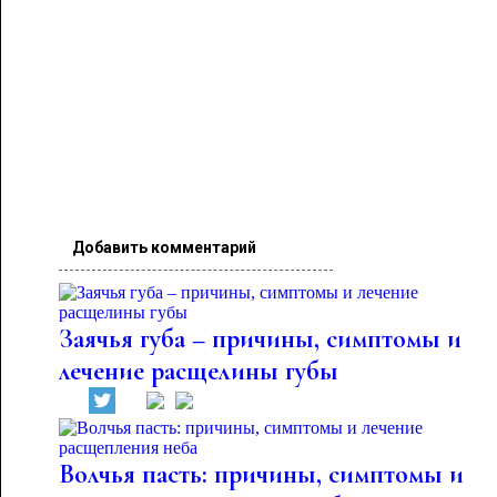
Добавить комментарий
Заячья губа – причины, симптомы и
лечение расщелины губы
Волчья пасть: причины, симптомы и