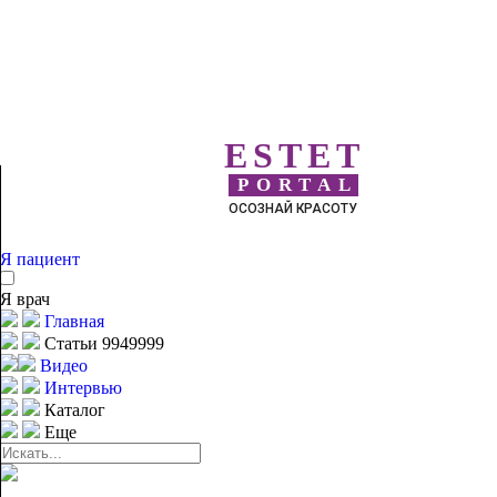
ESTET
PORTAL
ОСОЗНАЙ КРАСОТУ
Я пациент
Я врач
Главная
Статьи 9949999
Видео
Интервью
Каталог
Еще