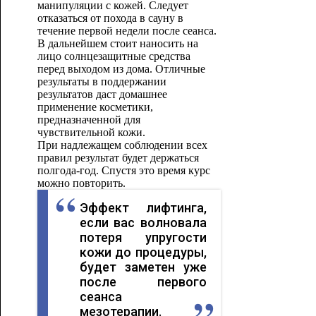
манипуляции с кожей. Следует
отказаться от похода в сауну в
течение первой недели после сеанса.
В дальнейшем стоит наносить на
лицо солнцезащитные средства
перед выходом из дома. Отличные
результаты в поддержании
результатов даст домашнее
применение косметики,
предназначенной для
чувствительной кожи.
При надлежащем соблюдении всех
правил результат будет держаться
полгода-год. Спустя это время курс
можно повторить.
Эффект лифтинга,
если вас волновала
потеря упругости
кожи до процедуры,
будет заметен уже
после первого
сеанса
мезотерапии.