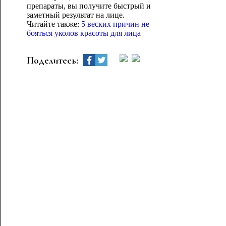
препараты, вы получите быстрый и
заметный результат на лице.
Читайте также:
5 веских причин не
бояться уколов красоты для лица
Поделитесь: