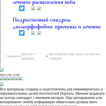
лечение расщепления неба
Подростковый синдром
дисморфофобии: причины и лечение
Красота и
Мезотерапия лица: кому и зачем она
»
»
Главная
здоровье
показана
мы в соц. сетях
Все материалы созданы и подготовлены для некоммерческих и
образовательных целей посетителей Портала. Мнение редакции
не всегда совпадает с мнением авторов. При цитировании или
копировании любой информации обязательно должна быть