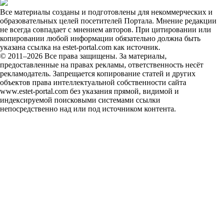
Все материалы созданы и подготовлены для некоммерческих и
образовательных целей посетителей Портала. Мнение редакции
не всегда совпадает с мнением авторов. При цитировании или
копировании любой информации обязательно должна быть
указана ссылка на estet-portal.com как источник.
© 2011–2026 Все права защищены. За материалы,
предоставленные на правах рекламы, ответственность несёт
рекламодатель. Запрещается копирование статей и других
объектов права интеллектуальной собственности сайта
www.estet-portal.com без указания прямой, видимой и
индексируемой поисковыми системами ссылки
непосредственно над или под источником контента.