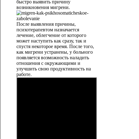
быстро выявить причину
возникновения мигрени.
После выявления причины,
психотерапевтом назначается
лечение, облегчение от которого
может наступить как сразу, так и
спустя некоторое время. После того,
как мигрени устранены, у больного
появляется возможность наладить
отношения с окружающими и
улучшить свою продуктивность на
работе.