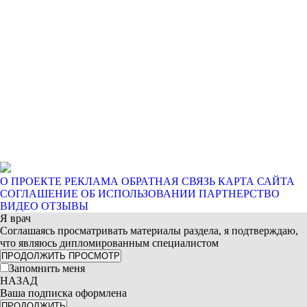
О ПРОЕКТЕ
РЕКЛАМА
ОБРАТНАЯ СВЯЗЬ
КАРТА САЙТА
СОГЛАШЕНИЕ ОБ ИСПОЛЬЗОВАНИИ
ПАРТНЕРСТВО
ВИДЕО ОТЗЫВЫ
Я врач
Соглашаясь просматривать материалы раздела, я подтверждаю,
что являюсь дипломированным специалистом
ПРОДОЛЖИТЬ ПРОСМОТР
Запомнить меня
НАЗАД
Ваша подписка оформлена
ПРОДОЛЖИТЬ