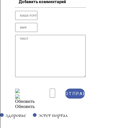
Добавить комментарий
Обновить
здоровье
эстет портал