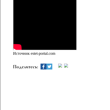
Источник estet-portal.com
Поделитесь: