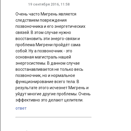
19 сентября 2016, 11:58
Очень часто Мигрень является
следствием повреждения
позвоночника и его энергетических
связей. В этом случае нужно
восстановить эти энерго-связи и
проблема Мигрени пройдёт сама
собой. Ну а позвоночник - это
основная магистраль нашей
энергосистемы. В данном случае
восстанавливается не только весь
позвоночник, но и нормальное
функционирование всего тела. В
результате этого исчезнет Мигрень и
уйдут многие другие проблемы. Очень
эффективно это делают целители.
ответ