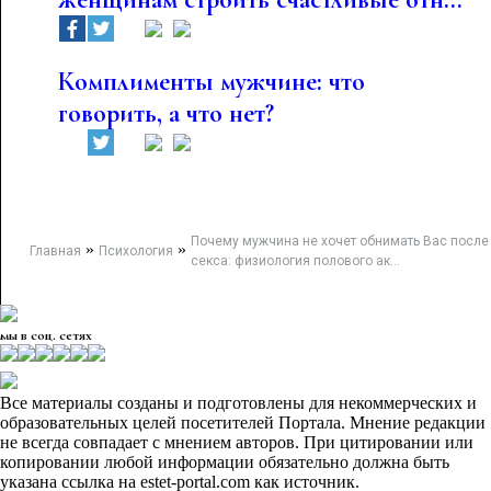
Комплименты мужчине: что
говорить, а что нет?
Почему мужчина не хочет обнимать Вас после
»
»
Главная
Психология
секса: физиология полового ак...
мы в соц. сетях
Все материалы созданы и подготовлены для некоммерческих и
образовательных целей посетителей Портала. Мнение редакции
не всегда совпадает с мнением авторов. При цитировании или
копировании любой информации обязательно должна быть
указана ссылка на estet-portal.com как источник.