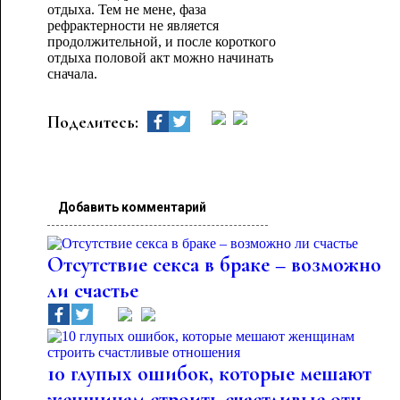
отдыха. Тем не мене, фаза
рефрактерности не является
продолжительной, и после короткого
отдыха половой акт можно начинать
сначала.
Поделитесь:
Добавить комментарий
Отсутствие секса в браке – возможно
ли счастье
10 глупых ошибок, которые мешают
женщинам строить счастливые отн...