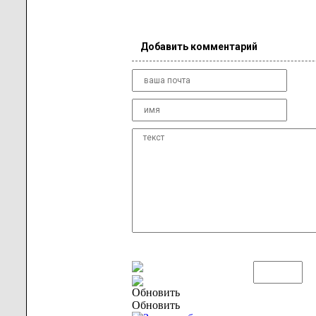
Добавить комментарий
Обновить