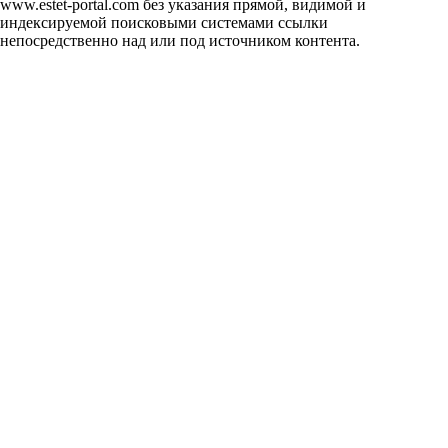
www.estet-portal.com без указания прямой, видимой и
индексируемой поисковыми системами ссылки
непосредственно над или под источником контента.