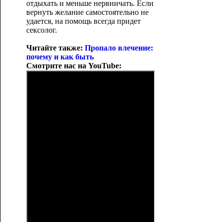
отдыхать и меньше нервничать. Если
вернуть желание самостоятельно не
удается, на помощь всегда придет
сексолог.
Читайте также:
Пропало влечение:
почему и как быть
Смотрите нас на YouTube: