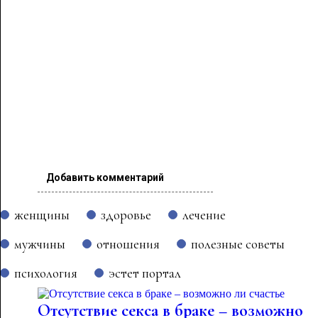
Добавить комментарий
женщины
здоровье
лечение
мужчины
отношения
полезные советы
психология
эстет портал
Отсутствие секса в браке – возможно