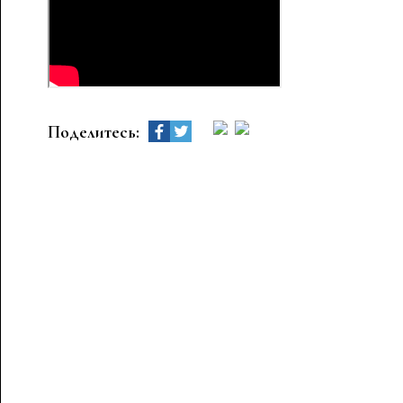
Поделитесь: