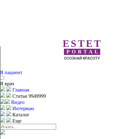
ESTET
PORTAL
ОСОЗНАЙ КРАСОТУ
Я пациент
Я врач
Главная
Статьи 9949999
Видео
Интервью
Каталог
Еще