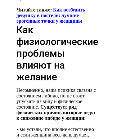
Читайте также:
Как возбудить
девушку в постели: лучшие
эрогенные
точки у женщины
Как
физиологические
проблемы
влияют на
желание
Несомненно, наша психика связана с
состоянием либидо, но не стоит
упускать из виду и физическое
состояние.
Существует ряд
физических причин, которые ведут
к снижению либидо у женщин:
• вы устали, что вполне естественно
и если женщина весь день думает,