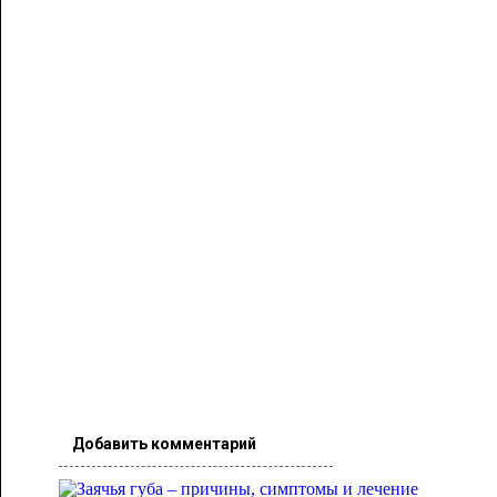
Добавить комментарий