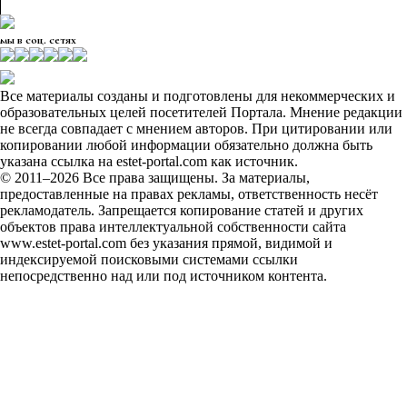
мы в соц. сетях
Все материалы созданы и подготовлены для некоммерческих и
образовательных целей посетителей Портала. Мнение редакции
не всегда совпадает с мнением авторов. При цитировании или
копировании любой информации обязательно должна быть
указана ссылка на estet-portal.com как источник.
© 2011–2026 Все права защищены. За материалы,
предоставленные на правах рекламы, ответственность несёт
рекламодатель. Запрещается копирование статей и других
объектов права интеллектуальной собственности сайта
www.estet-portal.com без указания прямой, видимой и
индексируемой поисковыми системами ссылки
непосредственно над или под источником контента.