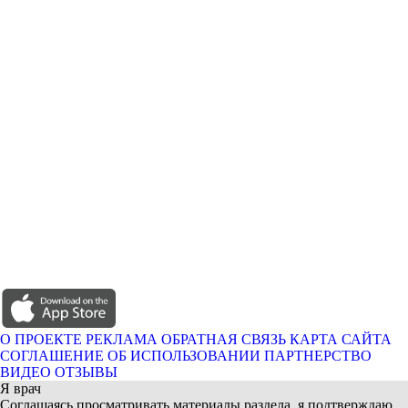
О ПРОЕКТЕ
РЕКЛАМА
ОБРАТНАЯ СВЯЗЬ
КАРТА САЙТА
СОГЛАШЕНИЕ ОБ ИСПОЛЬЗОВАНИИ
ПАРТНЕРСТВО
ВИДЕО ОТЗЫВЫ
Я врач
Соглашаясь просматривать материалы раздела, я подтверждаю,