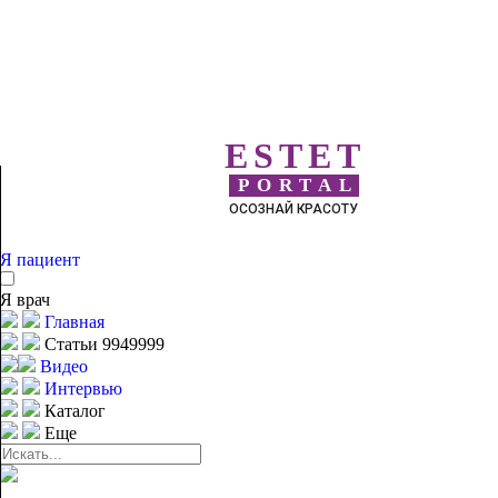
ESTET
PORTAL
ОСОЗНАЙ КРАСОТУ
Я пациент
Я врач
Главная
Статьи 9949999
Видео
Интервью
Каталог
Еще