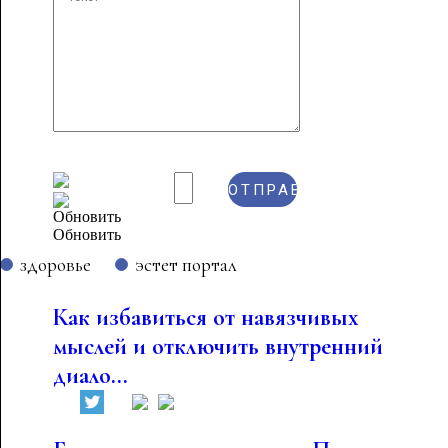
Обновить
здоровье
эстет портал
Как избавиться от навязчивых
мыслей и отключить внутренний
диало...