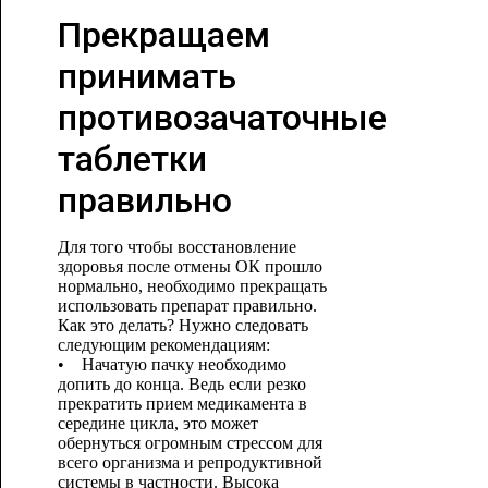
Прекращаем
принимать
противозачаточные
таблетки
правильно
Для того чтобы восстановление
здоровья после отмены ОК прошло
нормально, необходимо прекращать
использовать препарат правильно.
Как это делать? Нужно следовать
следующим рекомендациям:
• Начатую пачку необходимо
допить до конца. Ведь если резко
прекратить прием медикамента в
середине цикла, это может
обернуться огромным стрессом для
всего организма и репродуктивной
системы в частности. Высока