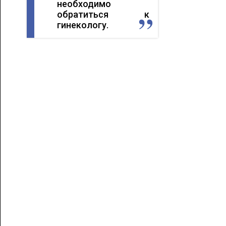
необходимо
обратиться к
гинекологу.