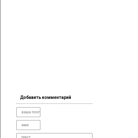
Добавить комментарий