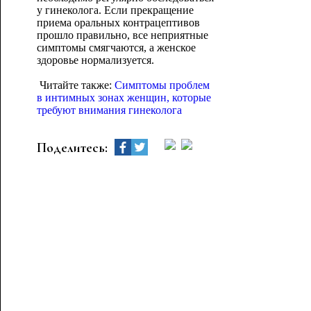
у гинеколога. Если прекращение
приема оральных контрацептивов
прошло правильно, все неприятные
симптомы смягчаются, а женское
здоровье нормализуется.
Читайте также:
Симптомы проблем
в интимных зонах женщин, которые
требуют внимания гинеколога
Поделитесь: