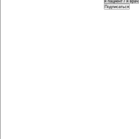
Подписаться