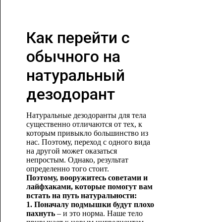
Как перейти с
обычного на
натуральный
дезодорант
Натуральные дезодоранты для тела
существенно отличаются от тех, к
которым привыкло большинство из
нас. Поэтому, переход с одного вида
на другой может оказаться
непростым. Однако, результат
определенно того стоит.
Поэтому, вооружитесь советами и
лайфхаками, которые помогут вам
встать на путь натуральности:
1. Поначалу подмышки будут плохо
пахнуть
– и это норма. Наше тело