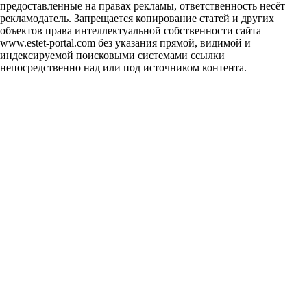
предоставленные на правах рекламы, ответственность несёт
рекламодатель. Запрещается копирование статей и других
объектов права интеллектуальной собственности сайта
www.estet-portal.com без указания прямой, видимой и
индексируемой поисковыми системами ссылки
непосредственно над или под источником контента.