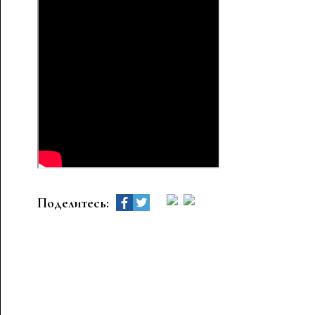
Поделитесь: