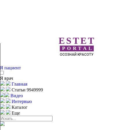
ESTET
PORTAL
ОСОЗНАЙ КРАСОТУ
Я пациент
Я врач
Главная
Статьи 9949999
Видео
Интервью
Каталог
Еще