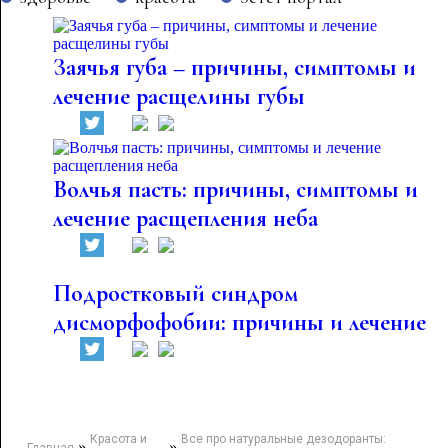
Заячья губа – причины, симптомы и
лечение расщелины губы
Волчья пасть: причины, симптомы и
лечение расщепления неба
Подростковый синдром
дисморфофобии: причины и лечение
Красота и
Все про натуральные дезодоранты:
»
»