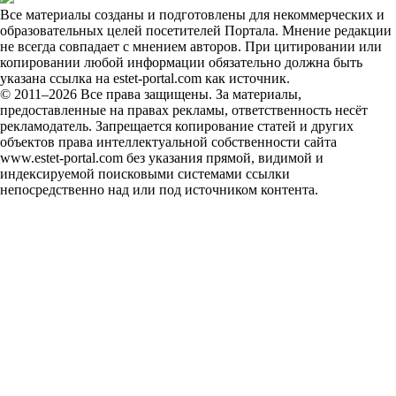
Все материалы созданы и подготовлены для некоммерческих и
образовательных целей посетителей Портала. Мнение редакции
не всегда совпадает с мнением авторов. При цитировании или
копировании любой информации обязательно должна быть
указана ссылка на estet-portal.com как источник.
© 2011–2026 Все права защищены. За материалы,
предоставленные на правах рекламы, ответственность несёт
рекламодатель. Запрещается копирование статей и других
объектов права интеллектуальной собственности сайта
www.estet-portal.com без указания прямой, видимой и
индексируемой поисковыми системами ссылки
непосредственно над или под источником контента.