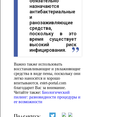
обязательно
назначаются
антибактериальные
и
ранозаживляющие
средства,
поскольку в это
время существует
высокий риск
инфицирования.
Важно также использовать
восстанавливающие и увлажняющие
средства в виде пены, поскольку они
легко наносятся и хорошо
впитываются. estet-portal.com
благодарит Вас за внимание.
Читайте также:
Биологический
пилинг: разновидности процедуры и
ее возможности
Поделитесь: