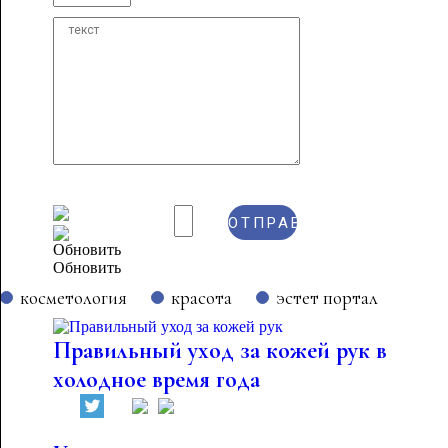
Обновить
косметология
красота
эстет портал
Правильный уход за кожей рук в
холодное время года