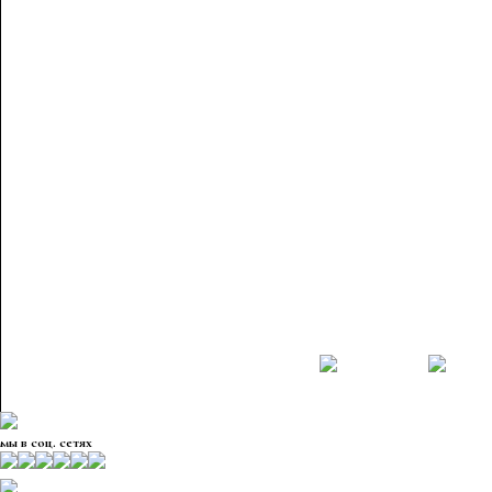
мы в соц. сетях