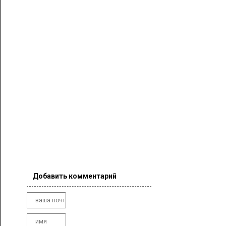
Добавить комментарий