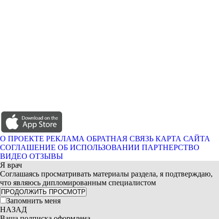
О ПРОЕКТЕ
РЕКЛАМА
ОБРАТНАЯ СВЯЗЬ
КАРТА САЙТА
СОГЛАШЕНИЕ ОБ ИСПОЛЬЗОВАНИИ
ПАРТНЕРСТВО
ВИДЕО ОТЗЫВЫ
Я врач
Соглашаясь просматривать материалы раздела, я подтверждаю,
что являюсь дипломированным специалистом
ПРОДОЛЖИТЬ ПРОСМОТР
Запомнить меня
НАЗАД
Ваша подписка оформлена