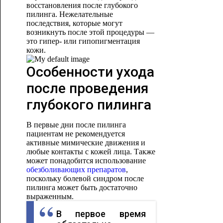
восстановления после глубокого
пилинга. Нежелательные
последствия, которые могут
возникнуть после этой процедуры —
это гипер- или гипопигментация
кожи.
Особенности ухода
после проведения
глубокого пилинга
В первые дни после пилинга
пациентам не рекомендуется
активные мимические движения и
любые контакты с кожей лица. Также
может понадобится использование
обезболивающих препаратов
,
поскольку болевой синдром после
пилинга может быть достаточно
выраженным.
В первое время