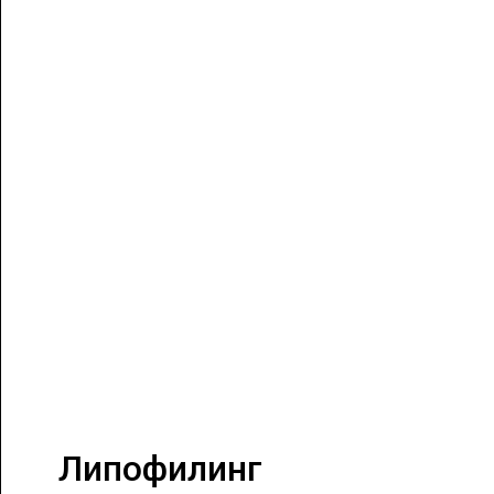
Липофилинг