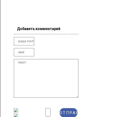
Добавить комментарий