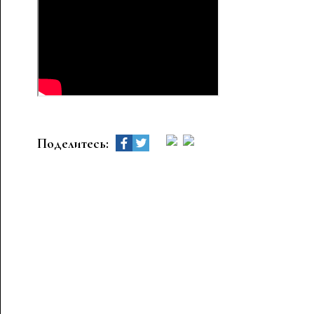
Поделитесь: