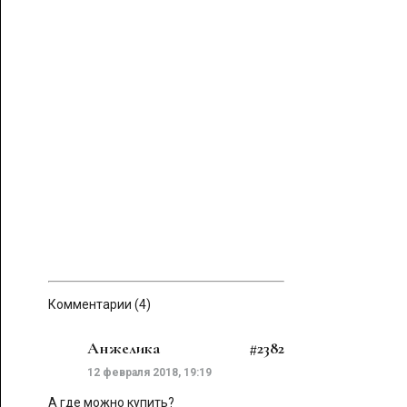
Комментарии (4)
Анжелика
#2382
12 февраля 2018, 19:19
А где можно купить?