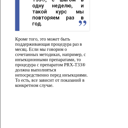
одну неделю, и
такой курс мы
повторяем раз в
год.
Кроме того, это может быть
поддерживающая процедура раз в
месяц. Если мы говорим о
сочетанных методиках, например, с
инъекционными препаратами, то
процедура с препаратом PRX-T33®
должна выполняться
непосредственно перед инъекциями.
То есть, все зависит от показаний в
конкретном случае.