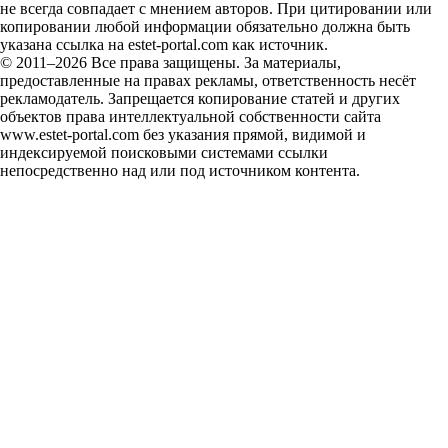
не всегда совпадает с мнением авторов. При цитировании или
копировании любой информации обязательно должна быть
указана ссылка на estet-portal.com как источник.
© 2011–2026 Все права защищены. За материалы,
предоставленные на правах рекламы, ответственность несёт
рекламодатель. Запрещается копирование статей и других
объектов права интеллектуальной собственности сайта
www.estet-portal.com без указания прямой, видимой и
индексируемой поисковыми системами ссылки
непосредственно над или под источником контента.