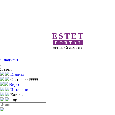
ESTET
PORTAL
ОСОЗНАЙ КРАСОТУ
Я пациент
Я врач
Главная
Статьи 9949999
Видео
Интервью
Каталог
Еще