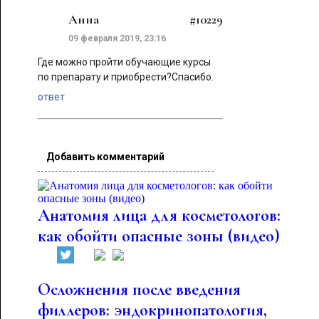
Анна
#10229
09 февраля 2019, 23:16
Где можно пройти обучающие курсы
по препарату и приобрести?Спасибо.
ответ
Добавить комментарий
Анатомия лица для косметологов:
как обойти опасные зоны (видео)
Осложнения после введения
филлеров: эндокринопатология,