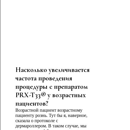
Насколько увеличивается
частота проведения
процедуры с препаратом
PRX-T33® у возрастных
пациентов?
Возрастной пациент возрастному
пациенту рознь. Тут бы я, наверное,
сказала о протоколе с
дермароллером. В таком случае, мы