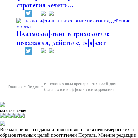
стратегия лечени...
Плазмолифтинг в трихологии:
показания, действие, эффект
Инновационный препарат PRX-T33® для
»
»
Главная
Видео
безопасной и эффективной коррекции н...
мы в соц. сетях
Все материалы созданы и подготовлены для некоммерческих и
образовательных целей посетителей Портала. Мнение редакции