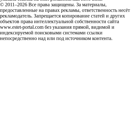
© 2011–2026 Все права защищены. За материалы,
предоставленные на правах рекламы, ответственность несёт
рекламодатель. Запрещается копирование статей и других
объектов права интеллектуальной собственности сайта
www.estet-portal.com без указания прямой, видимой и
индексируемой поисковыми системами ссылки
непосредственно над или под источником контента.