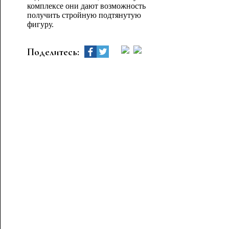
комплексе они дают возможность
получить стройную подтянутую
фигуру.
Поделитесь: