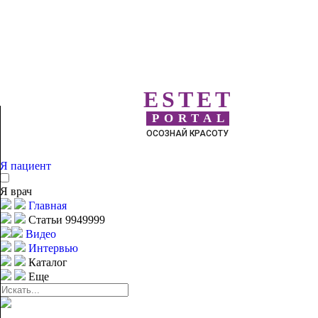
ESTET
PORTAL
ОСОЗНАЙ КРАСОТУ
Я пациент
Я врач
Главная
Статьи 9949999
Видео
Интервью
Каталог
Еще