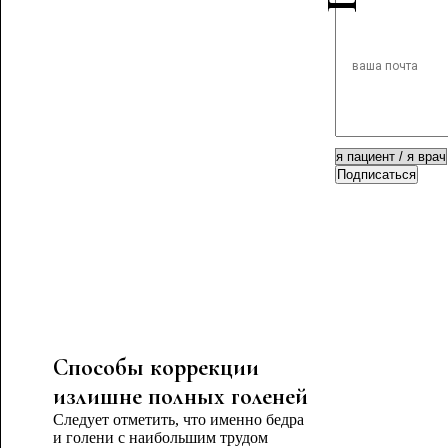
Подписаться
Способы коррекции
излишне полных голеней
Следует отметить, что именно бедра
и голени с наибольшим трудом